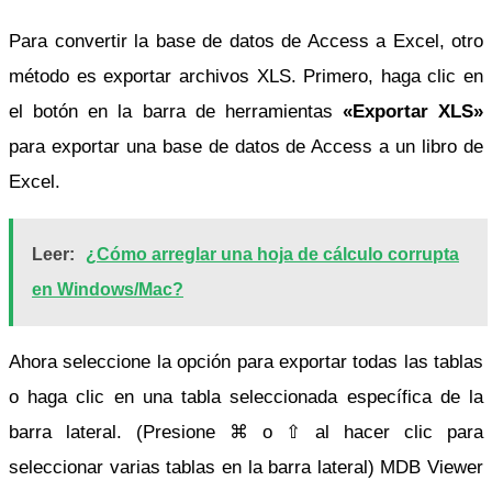
Para convertir la base de datos de Access a Excel, otro
método es exportar archivos XLS. Primero, haga clic en
el botón en la barra de herramientas
«Exportar XLS»
para exportar una base de datos de Access a un libro de
Excel.
Leer:
¿Cómo arreglar una hoja de cálculo corrupta
en Windows/Mac?
Ahora seleccione la opción para exportar todas las tablas
o haga clic en una tabla seleccionada específica de la
barra lateral. (Presione ⌘ o ⇧ al hacer clic para
seleccionar varias tablas en la barra lateral) MDB Viewer