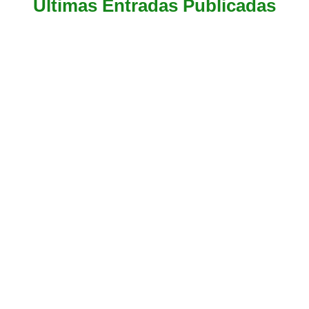
Últimas Entradas Publicadas