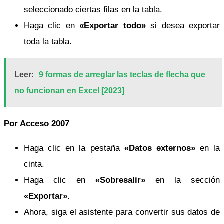
seleccionado ciertas filas en la tabla.
Haga clic en
«Exportar todo»
si desea exportar
toda la tabla.
Leer:
9 formas de arreglar las teclas de flecha que
no funcionan en Excel [2023]
Por Acceso 2007
Haga clic en la pestaña
«Datos externos»
en la
cinta.
Haga clic en
«Sobresalir»
en la sección
«Exportar».
Ahora, siga el asistente para convertir sus datos de