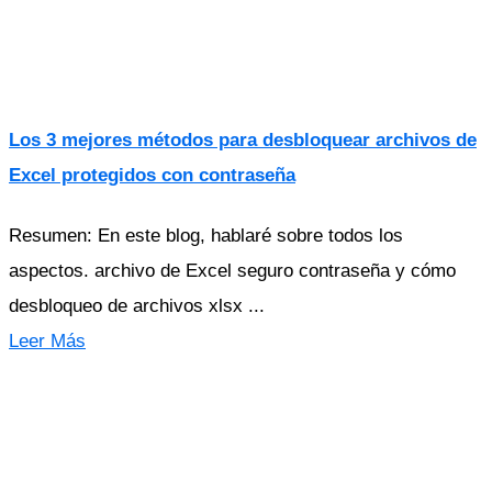
Los 3 mejores métodos para desbloquear archivos de
Excel protegidos con contraseña
Resumen: En este blog, hablaré sobre todos los
aspectos. archivo de Excel seguro contraseña y cómo
desbloqueo de archivos xlsx ...
Leer Más