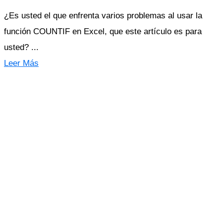
¿Es usted el que enfrenta varios problemas al usar la
función COUNTIF en Excel, que este artículo es para
usted? ...
Leer Más