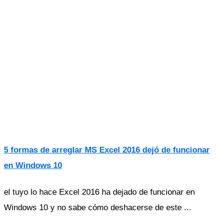
5 formas de arreglar MS Excel 2016 dejó de funcionar
en Windows 10
el tuyo lo hace Excel 2016 ha dejado de funcionar en
Windows 10 y no sabe cómo deshacerse de este ...