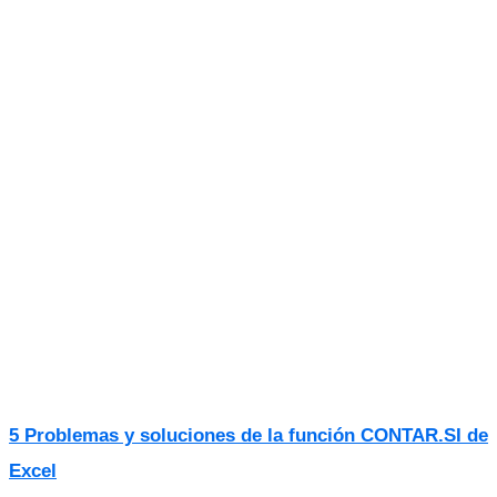
5 Problemas y soluciones de la función CONTAR.SI de
Excel