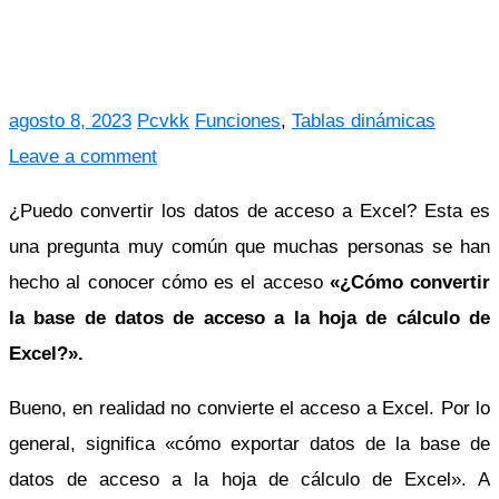
agosto 8, 2023
Pcvkk
Funciones
,
Tablas dinámicas
Leave a comment
¿Puedo convertir los datos de acceso a Excel? Esta es
una pregunta muy común que muchas personas se han
hecho al conocer cómo es el acceso
«¿Cómo convertir
la base de datos de acceso a la hoja de cálculo de
Excel?».
Bueno, en realidad no convierte el acceso a Excel. Por lo
general, significa «cómo exportar datos de la base de
datos de acceso a la hoja de cálculo de Excel». A