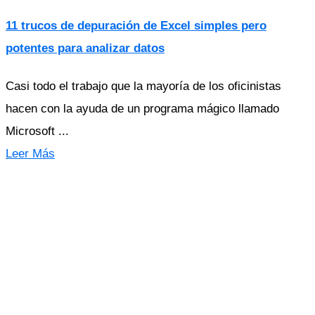
11 trucos de depuración de Excel simples pero
potentes para analizar datos
Casi todo el trabajo que la mayoría de los oficinistas
hacen con la ayuda de un programa mágico llamado
Microsoft ...
Leer Más