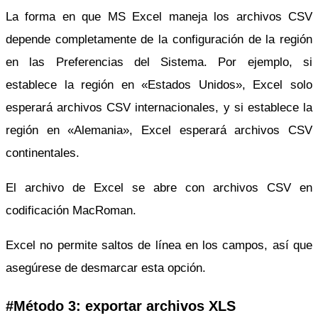
La forma en que MS Excel maneja los archivos CSV
depende completamente de la configuración de la región
en las Preferencias del Sistema. Por ejemplo, si
establece la región en «Estados Unidos», Excel solo
esperará archivos CSV internacionales, y si establece la
región en «Alemania», Excel esperará archivos CSV
continentales.
El archivo de Excel se abre con archivos CSV en
codificación MacRoman.
Excel no permite saltos de línea en los campos, así que
asegúrese de desmarcar esta opción.
#Método 3: exportar archivos XLS