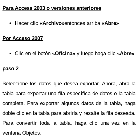
Para Access 2003 o versiones anteriores
Hacer clic
«Archivo»
entonces arriba
«Abre»
Por Acceso 2007
Clic en el botón
«Oficina»
y luego haga clic
«Abre»
paso 2
Seleccione los datos que desea exportar. Ahora, abra la
tabla para exportar una fila específica de datos o la tabla
completa. Para exportar algunos datos de la tabla, haga
doble clic en la tabla para abrirla y resalte la fila deseada.
Para convertir toda la tabla, haga clic una vez en la
ventana Objetos.