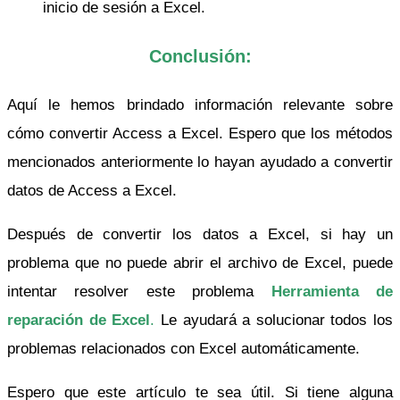
inicio de sesión a Excel.
Conclusión:
Aquí le hemos brindado información relevante sobre
cómo convertir Access a Excel. Espero que los métodos
mencionados anteriormente lo hayan ayudado a convertir
datos de Access a Excel.
Después de convertir los datos a Excel, si hay un
problema que no puede abrir el archivo de Excel, puede
intentar resolver este problema
Herramienta de
reparación de Excel
.
Le ayudará a solucionar todos los
problemas relacionados con Excel automáticamente.
Espero que este artículo te sea útil. Si tiene alguna