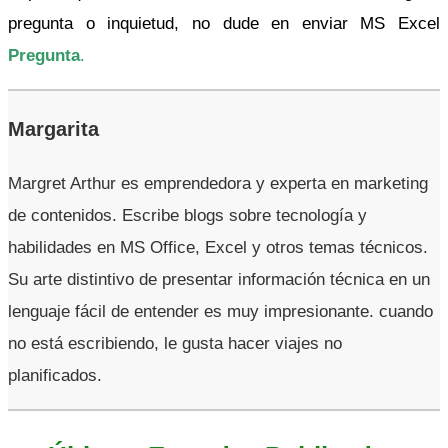
pregunta o inquietud, no dude en enviar MS Excel
Pregunta
.
Margarita
Margret Arthur es emprendedora y experta en marketing
de contenidos. Escribe blogs sobre tecnología y
habilidades en MS Office, Excel y otros temas técnicos.
Su arte distintivo de presentar información técnica en un
lenguaje fácil de entender es muy impresionante. cuando
no está escribiendo, le gusta hacer viajes no
planificados.