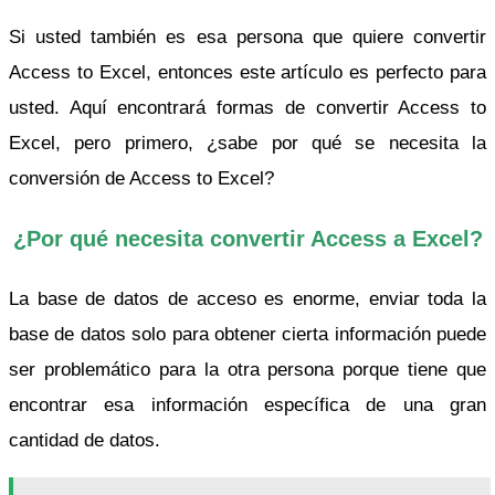
Si usted también es esa persona que quiere convertir
Access to Excel, entonces este artículo es perfecto para
usted. Aquí encontrará formas de convertir Access to
Excel, pero primero, ¿sabe por qué se necesita la
conversión de Access to Excel?
¿Por qué necesita convertir Access a Excel?
La base de datos de acceso es enorme, enviar toda la
base de datos solo para obtener cierta información puede
ser problemático para la otra persona porque tiene que
encontrar esa información específica de una gran
cantidad de datos.