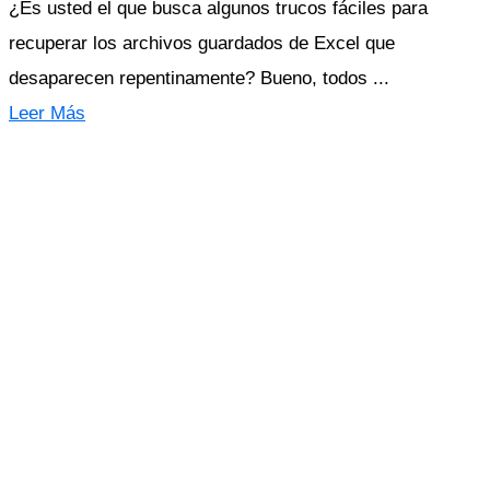
¿Es usted el que busca algunos trucos fáciles para
recuperar los archivos guardados de Excel que
desaparecen repentinamente? Bueno, todos ...
Leer Más