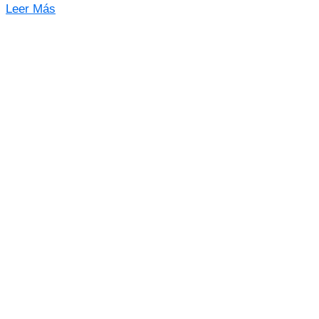
Leer Más