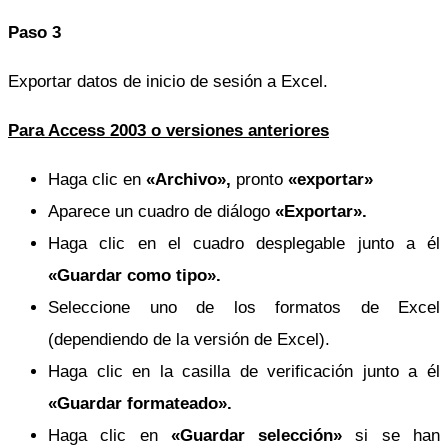
Paso 3
Exportar datos de inicio de sesión a Excel.
Para Access 2003 o versiones anteriores
Haga clic en
«Archivo»,
pronto
«exportar»
Aparece un cuadro de diálogo
«Exportar».
Haga clic en el cuadro desplegable junto a él
«Guardar como tipo».
Seleccione uno de los formatos de Excel
(dependiendo de la versión de Excel).
Haga clic en la casilla de verificación junto a él
«Guardar formateado».
Haga clic en
«Guardar selección»
si se han