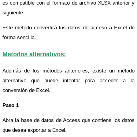
es compatible con el formato de archivo XLSX anterior y
siguiente.
Este método convertirá los datos de acceso a Excel de
forma sencilla.
Metodos alternativos:
Además de los métodos anteriores, existe un método
alternativo que puede intentar para acceder a la
conversión de Excel.
Paso 1
Abra la base de datos de Access que contiene los datos
que desea exportar a Excel.