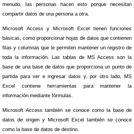
menudo, las personas hacen esto porque necesitan
compartir datos de una persona a otra.
Microsoft Access y Microsoft Excel tienen funciones
básicas, como proporcionar hojas de datos que contienen
filas y columnas que le permiten mantener un registro de
toda la información. Las tablas de MS Access son la
base de una base de datos que proporciona un punto de
partida para ver e ingresar datos y, por otro lado, MS
Excel contiene herramientas para mantener la
información mediante fórmulas.
Microsoft Access también se conoce como la base de
datos de origen y Microsoft Excel también se conoce
como la base de datos de destino.