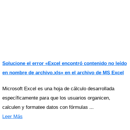
Solucione el error «Excel encontró contenido no leído
en nombre de archivo.xls» en el archivo de MS Excel
Microsoft Excel es una hoja de cálculo desarrollada
específicamente para que los usuarios organicen,
calculen y formatee datos con fórmulas ...
Leer Más