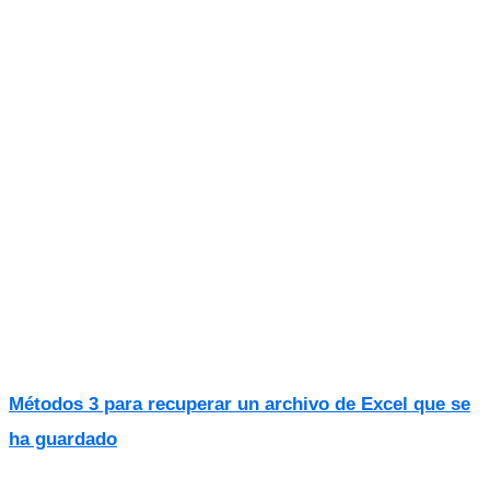
Métodos 3 para recuperar un archivo de Excel que se
ha guardado