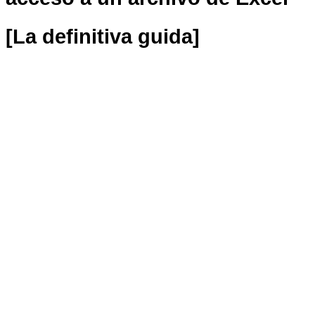
[La definitiva guida]