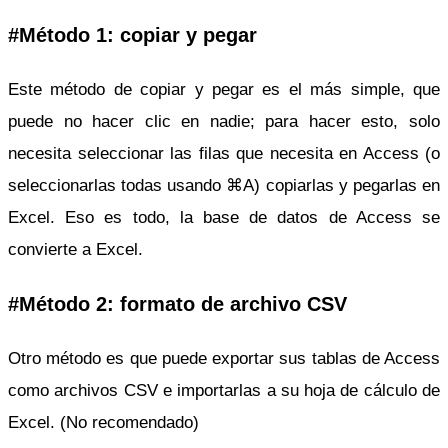
#Método 1: copiar y pegar
Este método de copiar y pegar es el más simple, que
puede no hacer clic en nadie; para hacer esto, solo
necesita seleccionar las filas que necesita en Access (o
seleccionarlas todas usando ⌘A) copiarlas y pegarlas en
Excel. Eso es todo, la base de datos de Access se
convierte a Excel.
#Método 2: formato de archivo CSV
Otro método es que puede exportar sus tablas de Access
como archivos CSV e importarlas a su hoja de cálculo de
Excel. (No recomendado)