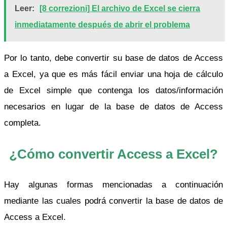
Leer:
[8 correzioni] El archivo de Excel se cierra
inmediatamente después de abrir el problema
Por lo tanto, debe convertir su base de datos de Access
a Excel, ya que es más fácil enviar una hoja de cálculo
de Excel simple que contenga los datos/información
necesarios en lugar de la base de datos de Access
completa.
¿Cómo convertir Access a Excel?
Hay algunas formas mencionadas a continuación
mediante las cuales podrá convertir la base de datos de
Access a Excel.