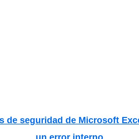
s de seguridad de Microsoft Exc
un error interno