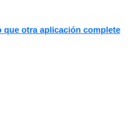
 que otra aplicación complete