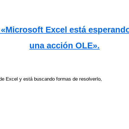
«Microsoft Excel está esperando
una acción OLE».
de Excel y está buscando formas de resolverlo,