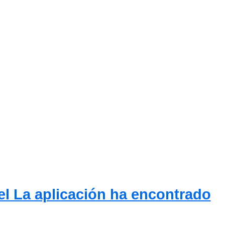
el La aplicación ha encontrado