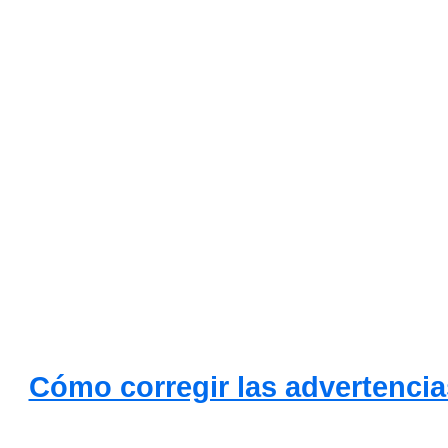
Cómo corregir las advertencia