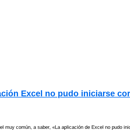
ación Excel no pudo iniciarse co
el muy común, a saber, «La aplicación de Excel no pudo ini