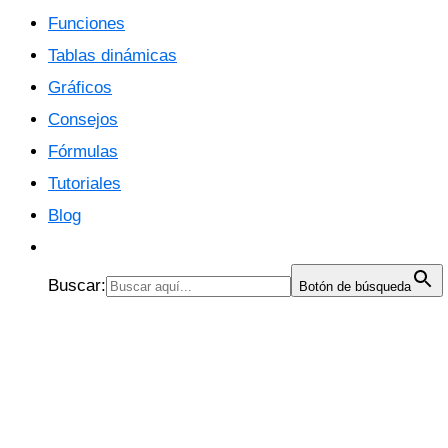
Funciones
Tablas dinámicas
Gráficos
Consejos
Fórmulas
Tutoriales
Blog
Buscar:
Botón de búsqueda