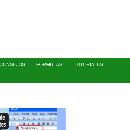
CONSEJOS
FÓRMULAS
TUTORIALES