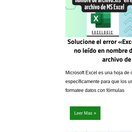
Solucione el error «Ex
no leído en nombre d
archivo de
Microsoft Excel es una hoja de 
específicamente para que los us
formatee datos con fórmulas
Leer Mas