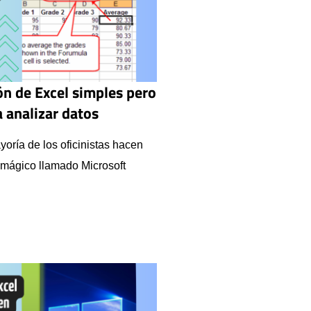
ón de Excel simples pero
 analizar datos
yoría de los oficinistas hacen
mágico llamado Microsoft