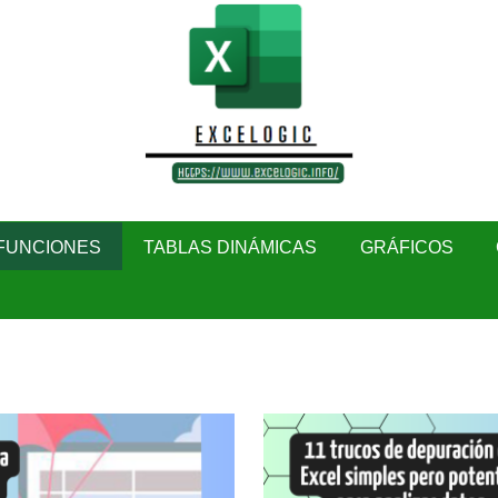
FUNCIONES
TABLAS DINÁMICAS
GRÁFICOS