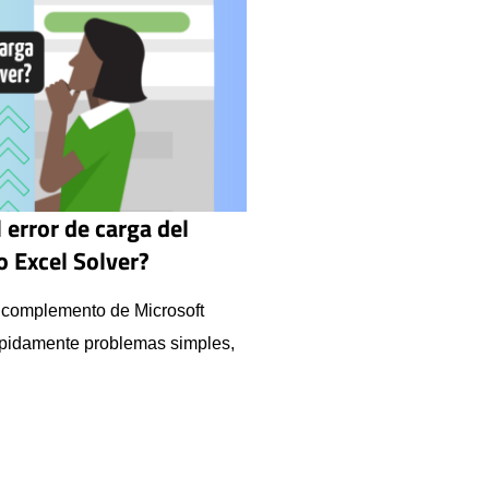
 error de carga del
 Excel Solver?
 complemento de Microsoft
ápidamente problemas simples,