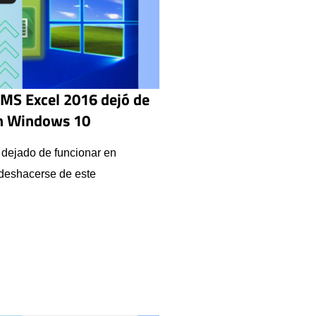
 MS Excel 2016 dejó de
en Windows 10
 dejado de funcionar en
deshacerse de este