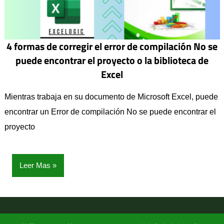
4 formas de corregir el error de compilación No se
puede encontrar el proyecto o la biblioteca de
Excel
Mientras trabaja en su documento de Microsoft Excel, puede
encontrar un Error de compilación No se puede encontrar el
proyecto
Leer Mas
Un blog de Excel
| Todos los derechos reservados (2026) |