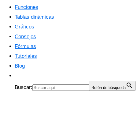
Funciones
Tablas dinámicas
Gráficos
Consejos
Fórmulas
Tutoriales
Blog
Buscar:
Botón de búsqueda