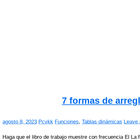
7 formas de arreg
agosto 8, 2023
Pcvkk
Funciones
,
Tablas dinámicas
Leave
Haga que el libro de trabajo muestre con frecuencia El La