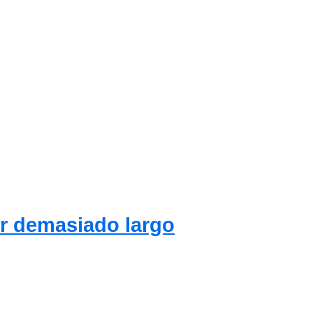
or demasiado largo