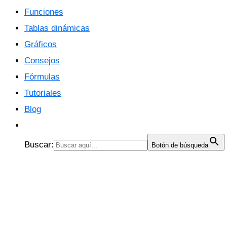
Funciones
Tablas dinámicas
Gráficos
Consejos
Fórmulas
Tutoriales
Blog
Buscar:
Botón de búsqueda