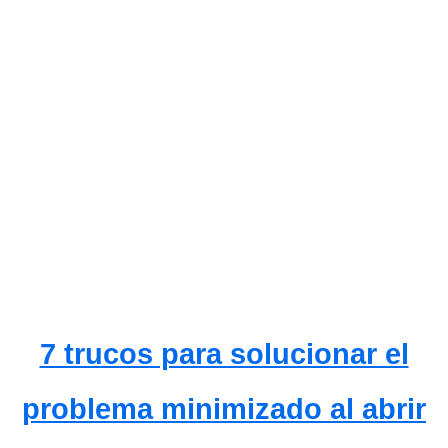
7 trucos para solucionar el
problema minimizado al abrir