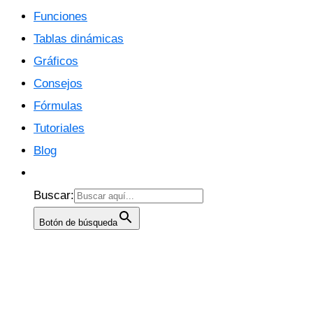
Funciones
Tablas dinámicas
Gráficos
Consejos
Fórmulas
Tutoriales
Blog
Buscar:
Botón de búsqueda