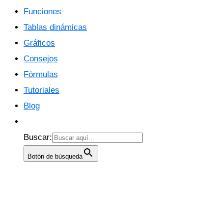
Funciones
Tablas dinámicas
Gráficos
Consejos
Fórmulas
Tutoriales
Blog
Buscar:
Botón de búsqueda