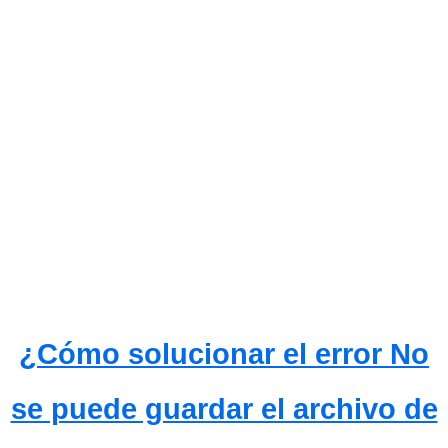
¿Cómo solucionar el error No
se puede guardar el archivo de