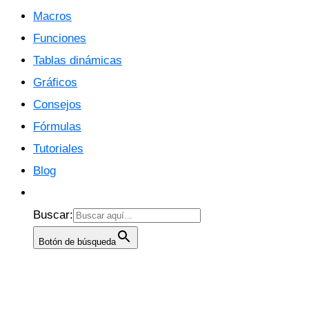
Macros
Funciones
Tablas dinámicas
Gráficos
Consejos
Fórmulas
Tutoriales
Blog
Buscar:
Botón de búsqueda