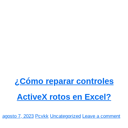
¿Cómo reparar controles
ActiveX rotos en Excel?
agosto 7, 2023
Pcvkk
Uncategorized
Leave a comment