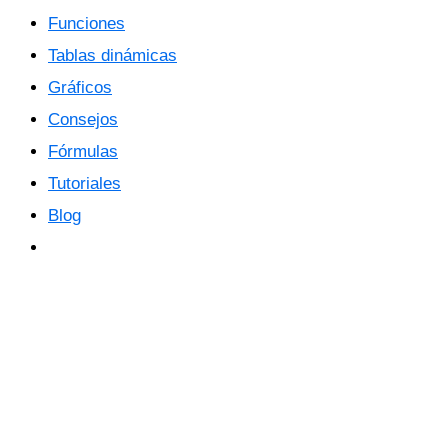
Funciones
Tablas dinámicas
Gráficos
Consejos
Fórmulas
Tutoriales
Blog