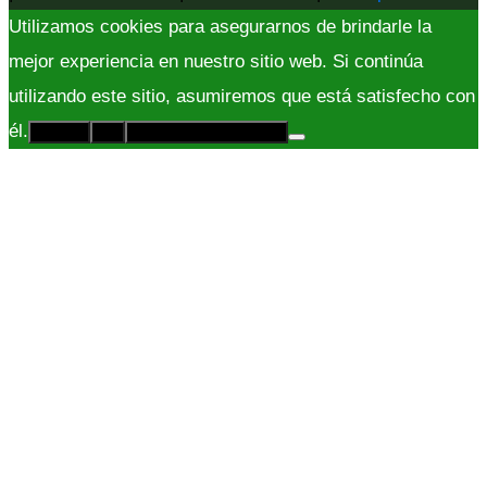
Utilizamos cookies para asegurarnos de brindarle la
mejor experiencia en nuestro sitio web. Si continúa
utilizando este sitio, asumiremos que está satisfecho con
él.
Acepto
No
Políticas de Privacidad