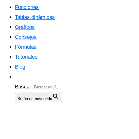
Funciones
Tablas dinámicas
Gráficos
Consejos
Fórmulas
Tutoriales
Blog
Buscar:
Botón de búsqueda