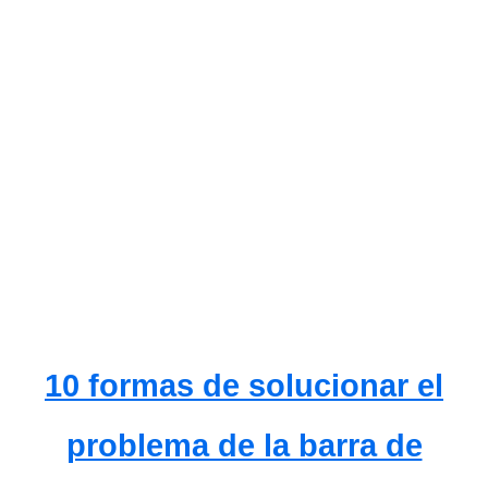
10 formas de solucionar el
problema de la barra de