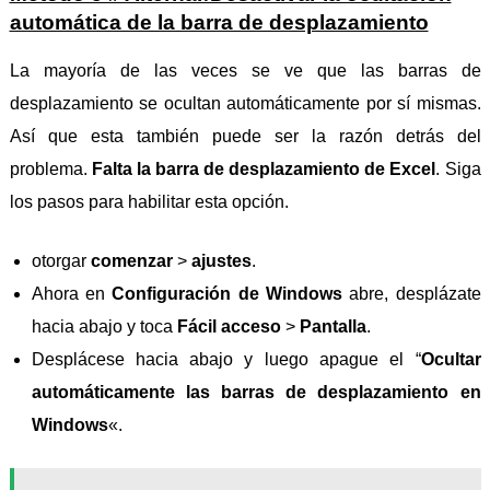
automática de la barra de desplazamiento
La mayoría de las veces se ve que las barras de
desplazamiento se ocultan automáticamente por sí mismas.
Así que esta también puede ser la razón detrás del
problema.
Falta la barra de desplazamiento de Excel
. Siga
los pasos para habilitar esta opción.
otorgar
comenzar
>
ajustes
.
Ahora en
Configuración de Windows
abre, desplázate
hacia abajo y toca
Fácil acceso
>
Pantalla
.
Desplácese hacia abajo y luego apague el “
Ocultar
automáticamente las barras de desplazamiento en
Windows
«.