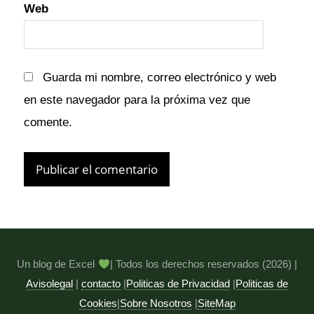
Web
Guarda mi nombre, correo electrónico y web
en este navegador para la próxima vez que
comente.
Un blog de Excel
| Todos los derechos reservados (2026) |
Avisolegal
|
contacto
|
Politicas de Privacidad
|
Politicas de
Cookies
|
Sobre Nosotros
|
SiteMap