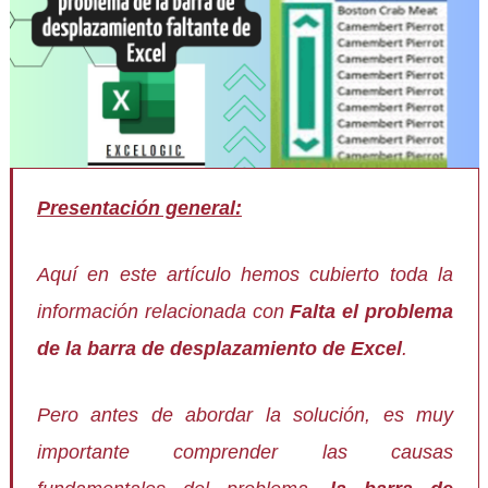
Presentación general:
Aquí en este artículo hemos cubierto toda la
información relacionada con
Falta el problema
de la barra de desplazamiento de Excel
.
Pero antes de abordar la solución, es muy
importante comprender las causas