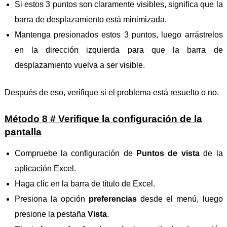
Si estos 3 puntos son claramente visibles, significa que la
barra de desplazamiento está minimizada.
Mantenga presionados estos 3 puntos, luego arrástrelos
en la dirección izquierda para que la barra de
desplazamiento vuelva a ser visible.
Después de eso, verifique si el problema está resuelto o no.
Método 8 # Verifique la configuración de la
pantalla
Compruebe la configuración de
Puntos de vista
de la
aplicación Excel.
Haga clic en la barra de título de Excel.
Presiona la opción
preferencias
desde el menú, luego
presione la pestaña
Vista
.