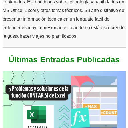
contenidos. Escribe blogs sobre tecnología y habilidades en
MS Office, Excel y otros temas técnicos. Su arte distintivo de
presentar información técnica en un lenguaje fácil de
entender es muy impresionante. cuando no está escribiendo,
le gusta hacer viajes no planificados.
Últimas Entradas Publicadas