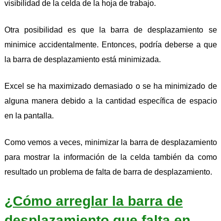
visibilidad de la celda de la hoja de trabajo.
Otra posibilidad es que la barra de desplazamiento se
minimice accidentalmente. Entonces, podría deberse a que
la barra de desplazamiento está minimizada.
Excel se ha maximizado demasiado o se ha minimizado de
alguna manera debido a la cantidad específica de espacio
en la pantalla.
Como vemos a veces, minimizar la barra de desplazamiento
para mostrar la información de la celda también da como
resultado un problema de falta de barra de desplazamiento.
¿Cómo arreglar la barra de
desplazamiento que falta en