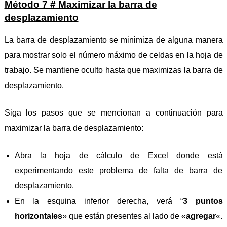
Método 7 # Maximizar la barra de
desplazamiento
La barra de desplazamiento se minimiza de alguna manera
para mostrar solo el número máximo de celdas en la hoja de
trabajo. Se mantiene oculto hasta que maximizas la barra de
desplazamiento.
Siga los pasos que se mencionan a continuación para
maximizar la barra de desplazamiento:
Abra la hoja de cálculo de Excel donde está
experimentando este problema de falta de barra de
desplazamiento.
En la esquina inferior derecha, verá “
3 puntos
horizontales
» que están presentes al lado de «
agregar
«.