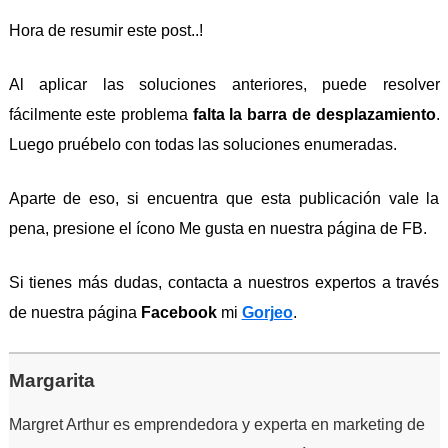
Hora de resumir este post..!
Al aplicar las soluciones anteriores, puede resolver
fácilmente este problema
falta la barra de desplazamiento
.
Luego pruébelo con todas las soluciones enumeradas.
Aparte de eso, si encuentra que esta publicación vale la
pena, presione el ícono Me gusta en nuestra página de FB.
Si tienes más dudas, contacta a nuestros expertos a través
de nuestra página
Facebook
mi
Gorjeo
.
Margarita
Margret Arthur es emprendedora y experta en marketing de