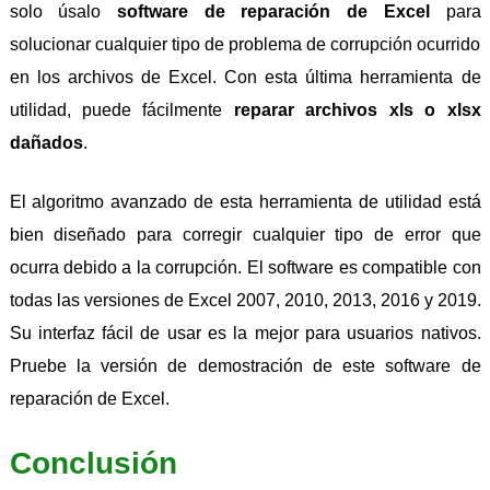
solo úsalo
software de reparación de Excel
para
solucionar cualquier tipo de problema de corrupción ocurrido
en los archivos de Excel. Con esta última herramienta de
utilidad, puede fácilmente
reparar archivos xls o xlsx
dañados
.
El algoritmo avanzado de esta herramienta de utilidad está
bien diseñado para corregir cualquier tipo de error que
ocurra debido a la corrupción. El software es compatible con
todas las versiones de Excel 2007, 2010, 2013, 2016 y 2019.
Su interfaz fácil de usar es la mejor para usuarios nativos.
Pruebe la versión de demostración de este software de
reparación de Excel.
Conclusión