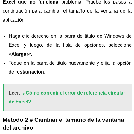
Excel que no funciona
problema. Pruebe los pasos a
continuación para cambiar el tamaño de la ventana de la
aplicación.
Haga clic derecho en la barra de título de Windows de
Excel y luego, de la lista de opciones, seleccione
«
Alargar
«.
Toque en la barra de título nuevamente y elija la opción
de
restauracion
.
Leer:
¿Cómo corregir el error de referencia circular
de Excel?
Método 2 # Cambiar el tamaño de la ventana
del archivo