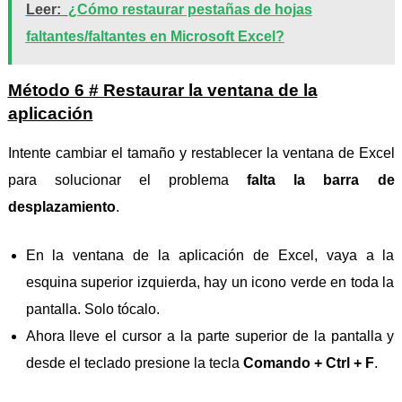
Leer:
¿Cómo restaurar pestañas de hojas
faltantes/faltantes en Microsoft Excel?
Método 6 # Restaurar la ventana de la
aplicación
Intente cambiar el tamaño y restablecer la ventana de Excel
para solucionar el problema
falta la barra de
desplazamiento
.
En la ventana de la aplicación de Excel, vaya a la
esquina superior izquierda, hay un icono verde en toda la
pantalla. Solo tócalo.
Ahora lleve el cursor a la parte superior de la pantalla y
desde el teclado presione la tecla
Comando + Ctrl + F
.