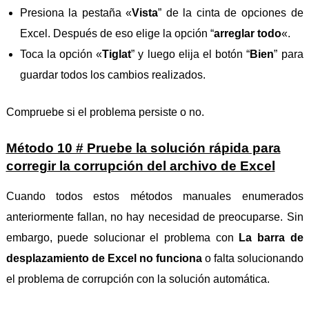
Presiona la pestaña «
Vista
” de la cinta de opciones de
Excel. Después de eso elige la opción “
arreglar todo
«.
Toca la opción «
Tiglat
” y luego elija el botón “
Bien
” para
guardar todos los cambios realizados.
Compruebe si el problema persiste o no.
Método 10 # Pruebe la solución rápida para
corregir la corrupción del archivo de Excel
Cuando todos estos métodos manuales enumerados
anteriormente fallan, no hay necesidad de preocuparse. Sin
embargo, puede solucionar el problema con
La barra de
desplazamiento de Excel no funciona
o falta solucionando
el problema de corrupción con la solución automática.