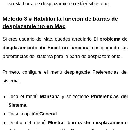
si esta barra de desplazamiento está visible o no.
Método 3 # Habilitar la función de barras de
desplazamiento en Mac
Si eres usuario de Mac, puedes arreglarlo
El problema de
desplazamiento de Excel no funciona
configurando las
preferencias del sistema para la barra de desplazamiento.
Primero, configure el menú desplegable Preferencias del
sistema.
Toca el menú
Manzana
y seleccione
Preferencias del
Sistema
.
Toca la opción
General
.
Dentro del menú
Mostrar barras de desplazamiento