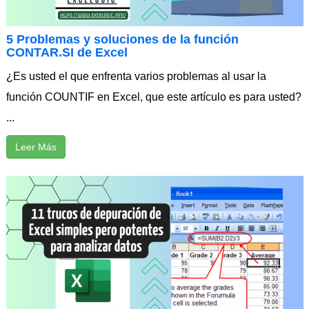
5 Problemas y soluciones de la función
CONTAR.SI de Excel
¿Es usted el que enfrenta varios problemas al usar la
función COUNTIF en Excel, que este artículo es para usted?
...
Leer Más