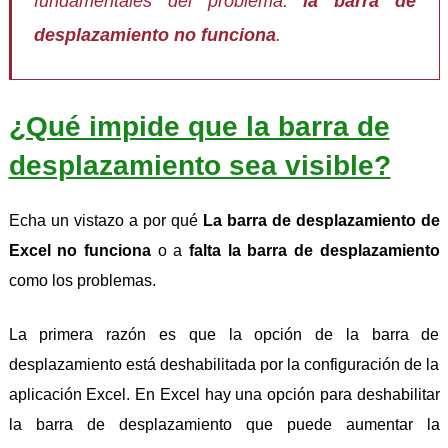
fundamentales del problema.
la barra de
desplazamiento no funciona
.
¿Qué impide que la barra de
desplazamiento sea visible?
Echa un vistazo a por qué
La barra de desplazamiento de
Excel no funciona
o a
falta la barra de desplazamiento
como los problemas.
La primera razón es que la opción de la barra de
desplazamiento está deshabilitada por la configuración de la
aplicación Excel. En Excel hay una opción para deshabilitar
la barra de desplazamiento que puede aumentar la