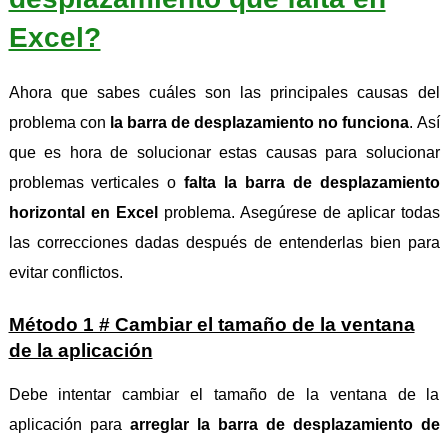
Excel?
Ahora que sabes cuáles son las principales causas del
problema con
la barra de desplazamiento no funciona
. Así
que es hora de solucionar estas causas para solucionar
problemas verticales o
falta la barra de desplazamiento
horizontal en Excel
problema. Asegúrese de aplicar todas
las correcciones dadas después de entenderlas bien para
evitar conflictos.
Método 1 # Cambiar el tamaño de la ventana
de la aplicación
Debe intentar cambiar el tamaño de la ventana de la
aplicación para
arreglar la barra de desplazamiento de