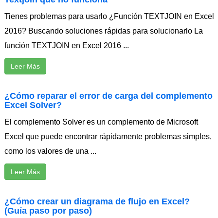
Tienes problemas para usarlo ¿Función TEXTJOIN en Excel
2016? Buscando soluciones rápidas para solucionarlo La
función TEXTJOIN en Excel 2016 ...
Leer Más
¿Cómo reparar el error de carga del complemento
Excel Solver?
El complemento Solver es un complemento de Microsoft
Excel que puede encontrar rápidamente problemas simples,
como los valores de una ...
Leer Más
¿Cómo crear un diagrama de flujo en Excel?
(Guía paso por paso)