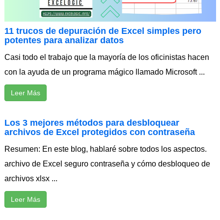
11 trucos de depuración de Excel simples pero
potentes para analizar datos
Casi todo el trabajo que la mayoría de los oficinistas hacen
con la ayuda de un programa mágico llamado Microsoft ...
Leer Más
Los 3 mejores métodos para desbloquear
archivos de Excel protegidos con contraseña
Resumen: En este blog, hablaré sobre todos los aspectos.
archivo de Excel seguro contraseña y cómo desbloqueo de
archivos xlsx ...
Leer Más