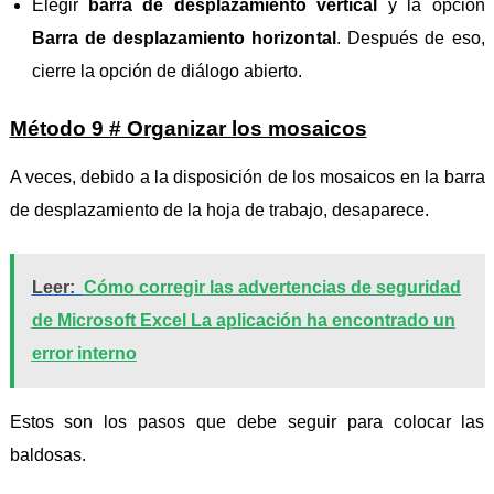
Elegir
barra de desplazamiento vertical
y la opción
Barra de desplazamiento horizontal
. Después de eso,
cierre la opción de diálogo abierto.
Método 9 # Organizar los mosaicos
A veces, debido a la disposición de los mosaicos en la barra
de desplazamiento de la hoja de trabajo, desaparece.
Leer:
Cómo corregir las advertencias de seguridad
de Microsoft Excel La aplicación ha encontrado un
error interno
Estos son los pasos que debe seguir para colocar las
baldosas.