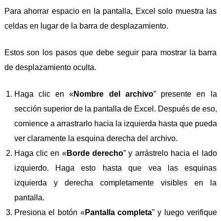
Para ahorrar espacio en la pantalla, Excel solo muestra las
celdas en lugar de la barra de desplazamiento.
Estos son los pasos que debe seguir para mostrar la barra
de desplazamiento oculta.
Haga clic en «
Nombre del archivo
” presente en la
sección superior de la pantalla de Excel. Después de eso,
comience a arrastrarlo hacia la izquierda hasta que pueda
ver claramente la esquina derecha del archivo.
Haga clic en «
Borde derecho
” y arrástrelo hacia el lado
izquierdo. Haga esto hasta que vea las esquinas
izquierda y derecha completamente visibles en la
pantalla.
Presiona el botón «
Pantalla completa
” y luego verifique