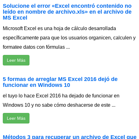
Solucione el error «Excel encontró contenido no
leído en nombre de archivo.xls» en el archivo de
MS Excel
Microsoft Excel es una hoja de cálculo desarrollada
específicamente para que los usuarios organicen, calculen y
formatee datos con fórmulas ...
Leer Más
5 formas de arreglar MS Excel 2016 dejó de
funcionar en Windows 10
el tuyo lo hace Excel 2016 ha dejado de funcionar en
Windows 10 y no sabe cómo deshacerse de este ...
Leer Más
Métodos 3 para recuperar un archivo de Excel que