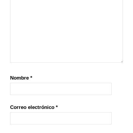
Nombre
*
Correo electrónico
*