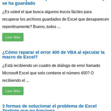
se ha guardado
¿Es usted el que busca algunos trucos fáciles para
recuperar los archivos guardados de Excel que desaparecen
repentinamente? Bueno, todos ...
Leer Más
¿Cómo reparar el error 400 de VBA al ejecutar la
macro de Excel?
¿Está recibiendo un cuadro de diálogo de error llamado
Microsoft Excel que solo contiene el número 400? O
recibiendo el ...
Leer Más
3 formas de solucionar el problema de Excel
Textjoin que no funciona