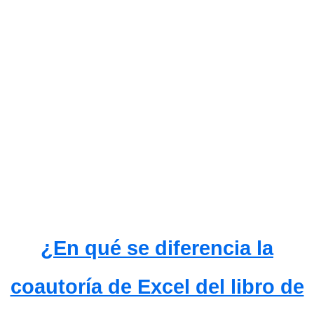
¿En qué se diferencia la
coautoría de Excel del libro de