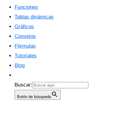
Funciones
Tablas dinámicas
Gráficos
Consejos
Fórmulas
Tutoriales
Blog
Buscar:
Botón de búsqueda