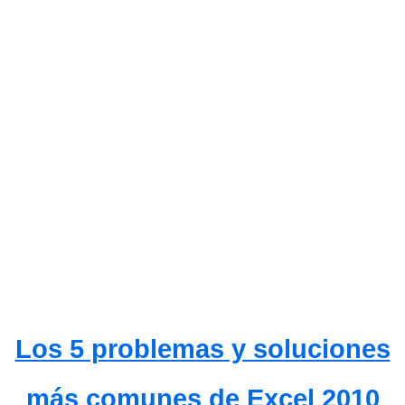
Los 5 problemas y soluciones
más comunes de Excel 2010