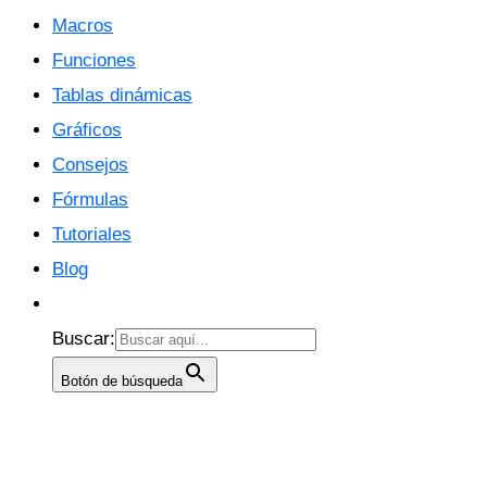
Macros
Funciones
Tablas dinámicas
Gráficos
Consejos
Fórmulas
Tutoriales
Blog
Buscar:
Botón de búsqueda