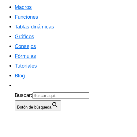
Macros
Funciones
Tablas dinámicas
Gráficos
Consejos
Fórmulas
Tutoriales
Blog
Buscar:
Botón de búsqueda