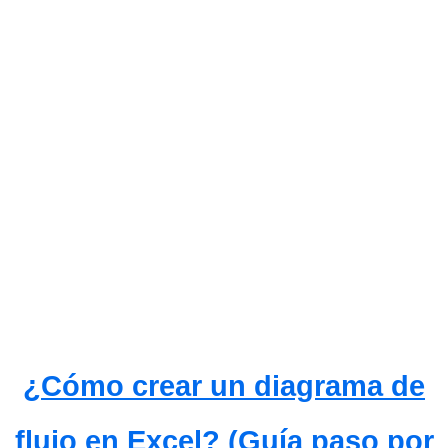
¿Cómo crear un diagrama de
flujo en Excel? (Guía paso por