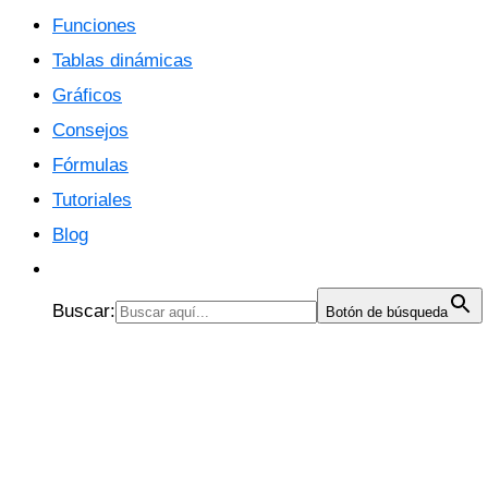
Funciones
Tablas dinámicas
Gráficos
Consejos
Fórmulas
Tutoriales
Blog
Buscar:
Botón de búsqueda