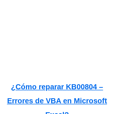
¿Cómo reparar KB00804 –
Errores de VBA en Microsoft