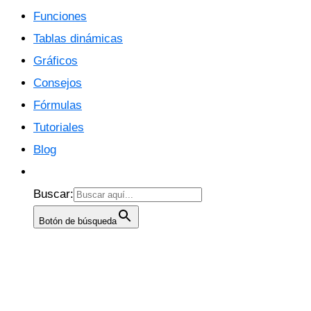
Funciones
Tablas dinámicas
Gráficos
Consejos
Fórmulas
Tutoriales
Blog
Buscar:
Botón de búsqueda