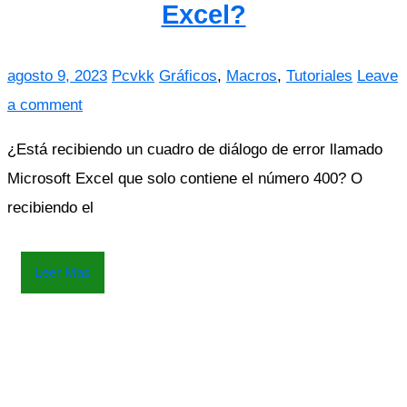
Excel?
agosto 9, 2023
Pcvkk
Gráficos
,
Macros
,
Tutoriales
Leave
a comment
¿Está recibiendo un cuadro de diálogo de error llamado
Microsoft Excel que solo contiene el número 400? O
recibiendo el
Leer Mas