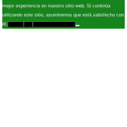
mejor experiencia en nuestro sitio web. Si continúa
utilizando este sitio, asumiremos que está satisfecho con
él.
Acepto
No
Políticas de Privacidad