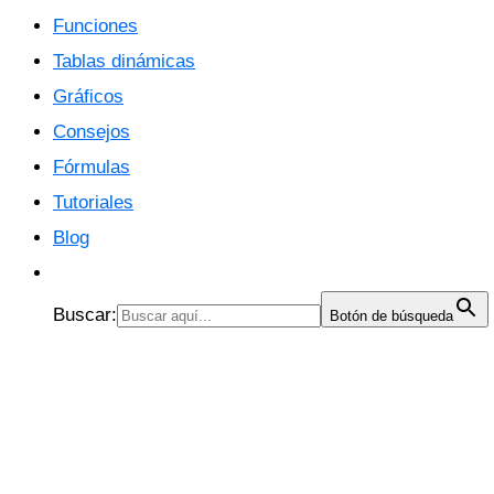
Funciones
Tablas dinámicas
Gráficos
Consejos
Fórmulas
Tutoriales
Blog
Buscar:
Botón de búsqueda