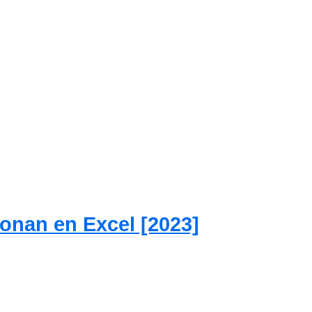
ionan en Excel [2023]