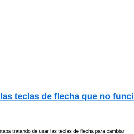
 las teclas de flecha que no func
staba tratando de usar las teclas de flecha para cambiar