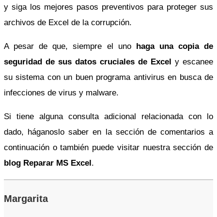
y siga los mejores pasos preventivos para proteger sus
archivos de Excel de la corrupción.
A pesar de que, siempre el uno
haga una copia de
seguridad de sus datos cruciales de Excel
y escanee
su sistema con un buen programa antivirus en busca de
infecciones de virus y malware.
Si tiene alguna consulta adicional relacionada con lo
dado, háganoslo saber en la sección de comentarios a
continuación o también puede visitar nuestra sección de
blog Reparar MS Excel
.
Margarita