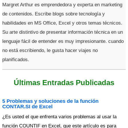
Margret Arthur es emprendedora y experta en marketing
de contenidos. Escribe blogs sobre tecnología y
habilidades en MS Office, Excel y otros temas técnicos.
Su arte distintivo de presentar información técnica en un
lenguaje fácil de entender es muy impresionante. cuando
no está escribiendo, le gusta hacer viajes no
planificados.
Últimas Entradas Publicadas
5 Problemas y soluciones de la función
CONTAR.SI de Excel
¿Es usted el que enfrenta varios problemas al usar la
función COUNTIF en Excel, que este artículo es para