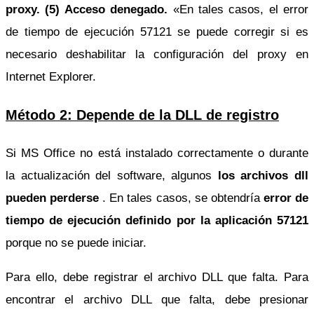
proxy. (5) Acceso denegado.
«En tales casos, el error
de tiempo de ejecución 57121 se puede corregir si es
necesario deshabilitar la configuración del proxy en
Internet Explorer.
Método 2: Depende de la DLL de registro
Si MS Office no está instalado correctamente o durante
la actualización del software, algunos
los archivos dll
pueden perderse
. En tales casos, se obtendría
error de
tiempo de ejecución definido por la aplicación 57121
porque no se puede iniciar.
Para ello, debe registrar el archivo DLL que falta. Para
encontrar el archivo DLL que falta, debe presionar