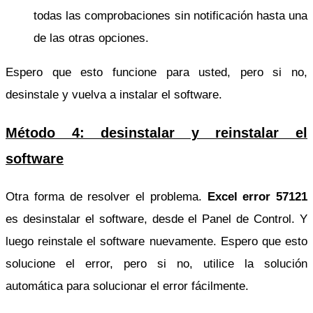
todas las comprobaciones sin notificación hasta una
de las otras opciones.
Espero que esto funcione para usted, pero si no,
desinstale y vuelva a instalar el software.
Método 4: desinstalar y reinstalar el
software
Otra forma de resolver el problema.
Excel error 57121
es desinstalar el software, desde el Panel de Control. Y
luego reinstale el software nuevamente. Espero que esto
solucione el error, pero si no, utilice la solución
automática para solucionar el error fácilmente.