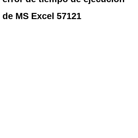
de MS Excel 57121