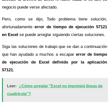
negocio puede verse afectado.
Pero, como se dijo, Todo problema tiene solución,
afortunadamente
error de tiempo de ejecución 57121
en Excel
se puede arreglar siguiendo ciertas soluciones.
Siga las soluciones de trabajo que se dan a continuación
que han ayudado a muchos a escapar
error de tiempo
de ejecución de Excel definido por la aplicación
57121.
Leer:
¿Cómo arreglar "Excel no imprimirá líneas de
cuadrícula"?