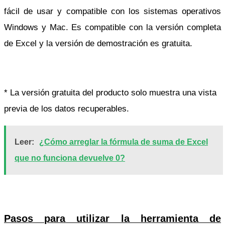
fácil de usar y compatible con los sistemas operativos
Windows y Mac. Es compatible con la versión completa
de Excel y la versión de demostración es gratuita.
* La versión gratuita del producto solo muestra una vista
previa de los datos recuperables.
Leer:
¿Cómo arreglar la fórmula de suma de Excel
que no funciona devuelve 0?
Pasos para utilizar la herramienta de