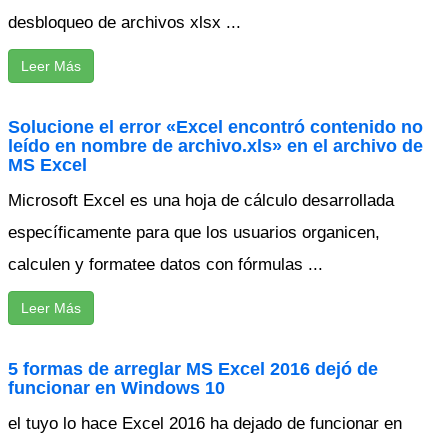
desbloqueo de archivos xlsx ...
Leer Más
Solucione el error «Excel encontró contenido no
leído en nombre de archivo.xls» en el archivo de
MS Excel
Microsoft Excel es una hoja de cálculo desarrollada
específicamente para que los usuarios organicen,
calculen y formatee datos con fórmulas ...
Leer Más
5 formas de arreglar MS Excel 2016 dejó de
funcionar en Windows 10
el tuyo lo hace Excel 2016 ha dejado de funcionar en