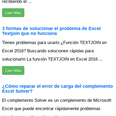
recibiendo el ...
Leer Más
3 formas de solucionar el problema de Excel
Textjoin que no funciona
Tienes problemas para usarlo ¿Función TEXTJOIN en
Excel 2016? Buscando soluciones rápidas para
solucionarlo La función TEXTJOIN en Excel 2016 ...
Leer Más
¿Cómo reparar el error de carga del complemento
Excel Solver?
El complemento Solver es un complemento de Microsoft
Excel que puede encontrar rápidamente problemas