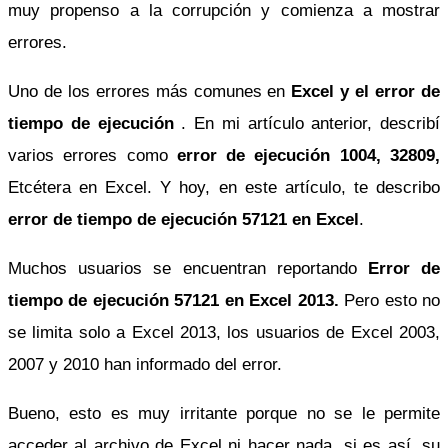
muy propenso a la corrupción y comienza a mostrar
errores.
Uno de los errores más comunes en
Excel y el error de
tiempo de ejecución
. En mi artículo anterior, describí
varios errores como
error de ejecución 1004, 32809,
Etcétera en Excel. Y hoy, en este artículo, te describo
error de tiempo de ejecución 57121 en Excel
.
Muchos usuarios se encuentran reportando
Error de
tiempo de ejecución 57121 en Excel 2013.
Pero esto no
se limita solo a Excel 2013, los usuarios de Excel 2003,
2007 y 2010 han informado del error.
Bueno, esto es muy irritante porque no se le permite
acceder al archivo de Excel ni hacer nada, si es así, su