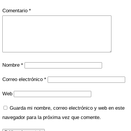
Comentario
*
Nombre
*
Correo electrónico
*
Web
Guarda mi nombre, correo electrónico y web en este
navegador para la próxima vez que comente.