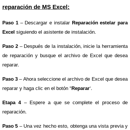
reparación de MS Excel:
Paso 1
– Descargar e instalar
Reparación estelar para
Excel
siguiendo el asistente de instalación.
Paso 2
– Después de la instalación, inicie la herramienta
de reparación y busque el archivo de Excel que desea
reparar.
Paso 3
– Ahora seleccione el archivo de Excel que desea
reparar y haga clic en el botón “
Reparar
‘.
Etapa 4
– Espere a que se complete el proceso de
reparación.
Paso 5
– Una vez hecho esto, obtenga una vista previa y