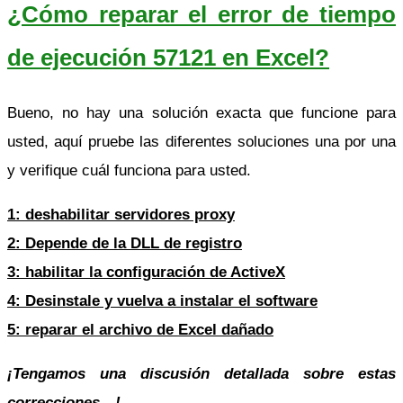
¿Cómo reparar el error de tiempo
de ejecución 57121 en Excel?
Bueno, no hay una solución exacta que funcione para
usted, aquí pruebe las diferentes soluciones una por una
y verifique cuál funciona para usted.
1: deshabilitar servidores proxy
2: Depende de la DLL de registro
3: habilitar la configuración de ActiveX
4: Desinstale y vuelva a instalar el software
5: reparar el archivo de Excel dañado
¡Tengamos una discusión detallada sobre estas
correcciones…!