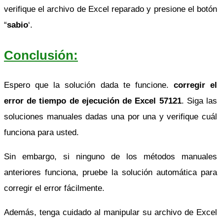
verifique el archivo de Excel reparado y presione el botón
“
sabio
‘.
Conclusión:
Espero que la solución dada te funcione.
corregir el
error de tiempo de ejecución de Excel 57121
. Siga las
soluciones manuales dadas una por una y verifique cuál
funciona para usted.
Sin embargo, si ninguno de los métodos manuales
anteriores funciona, pruebe la solución automática para
corregir el error fácilmente.
Además, tenga cuidado al manipular su archivo de Excel