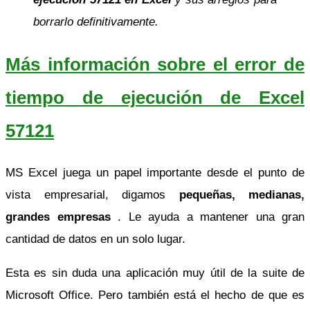
borrarlo definitivamente.
Más información sobre el error de
tiempo de ejecución de Excel
57121
MS Excel juega un papel importante desde el punto de
vista empresarial, digamos
pequeñas, medianas,
grandes empresas
. Le ayuda a mantener una gran
cantidad de datos en un solo lugar.
Esta es sin duda una aplicación muy útil de la suite de
Microsoft Office. Pero también está el hecho de que es