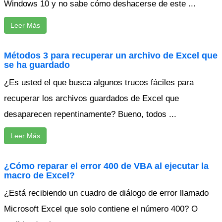
Windows 10 y no sabe cómo deshacerse de este ...
Leer Más
Métodos 3 para recuperar un archivo de Excel que
se ha guardado
¿Es usted el que busca algunos trucos fáciles para
recuperar los archivos guardados de Excel que
desaparecen repentinamente? Bueno, todos ...
Leer Más
¿Cómo reparar el error 400 de VBA al ejecutar la
macro de Excel?
¿Está recibiendo un cuadro de diálogo de error llamado
Microsoft Excel que solo contiene el número 400? O