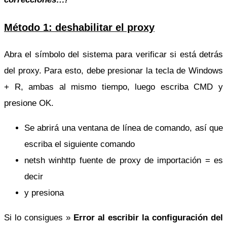
Método 1: deshabilitar el proxy
Abra el símbolo del sistema para verificar si está detrás
del proxy. Para esto, debe presionar la tecla de Windows
+ R, ambas al mismo tiempo, luego escriba CMD y
presione OK.
Se abrirá una ventana de línea de comando, así que
escriba el siguiente comando
netsh winhttp fuente de proxy de importación = es
decir
y presiona
Si lo consigues »
Error al escribir la configuración del