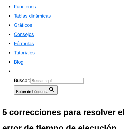
Funciones
Tablas dinámicas
Gráficos
Consejos
Fórmulas
Tutoriales
Blog
Buscar:
Botón de búsqueda
5 correcciones para resolver el
error de tiempo de ejecución