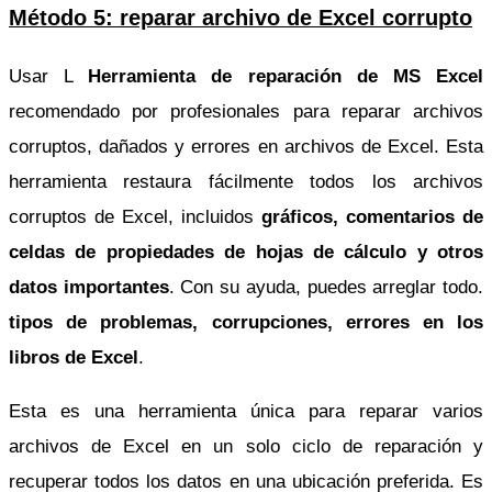
Método 5: reparar archivo de Excel corrupto
Usar L
Herramienta de reparación de MS Excel
recomendado por profesionales para reparar archivos
corruptos, dañados y errores en archivos de Excel. Esta
herramienta restaura fácilmente todos los archivos
corruptos de Excel, incluidos
gráficos, comentarios de
celdas de propiedades de hojas de cálculo y otros
datos importantes
. Con su ayuda, puedes arreglar todo.
tipos de problemas, corrupciones, errores en los
libros de Excel
.
Esta es una herramienta única para reparar varios
archivos de Excel en un solo ciclo de reparación y
recuperar todos los datos en una ubicación preferida. Es