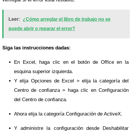
Leer:
¿Cómo arreglar el libro de trabajo no se
puede abrir o reparar el error?
Siga las instrucciones dadas:
En Excel, haga clic en el botón de Office en la
esquina superior izquierda.
Y elija Opciones de Excel > elija la categoría del
Centro de confianza > haga clic en Configuración
del Centro de confianza.
Ahora elija la categoría Configuración de ActiveX.
Y administre la configuración desde Deshabilitar