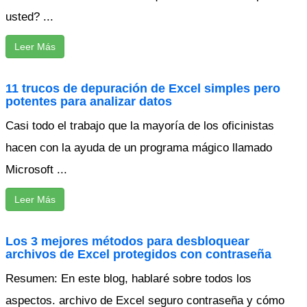
usted? ...
Leer Más
11 trucos de depuración de Excel simples pero
potentes para analizar datos
Casi todo el trabajo que la mayoría de los oficinistas
hacen con la ayuda de un programa mágico llamado
Microsoft ...
Leer Más
Los 3 mejores métodos para desbloquear
archivos de Excel protegidos con contraseña
Resumen: En este blog, hablaré sobre todos los
aspectos. archivo de Excel seguro contraseña y cómo