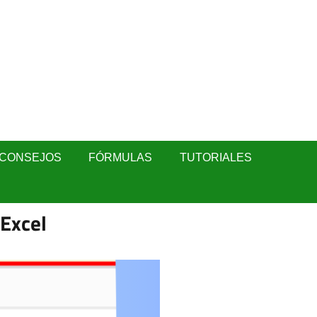
CONSEJOS
FÓRMULAS
TUTORIALES
 Excel