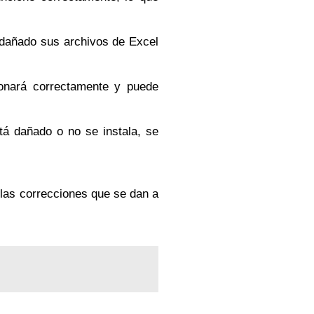
 dañado sus archivos de Excel
onará correctamente y puede
tá dañado o no se instala, se
las correcciones que se dan a