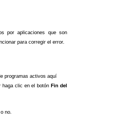
 ​​por aplicaciones que son
cionar para corregir el error.
 de programas activos aquí
 haga clic en el botón
Fin del
 o no.