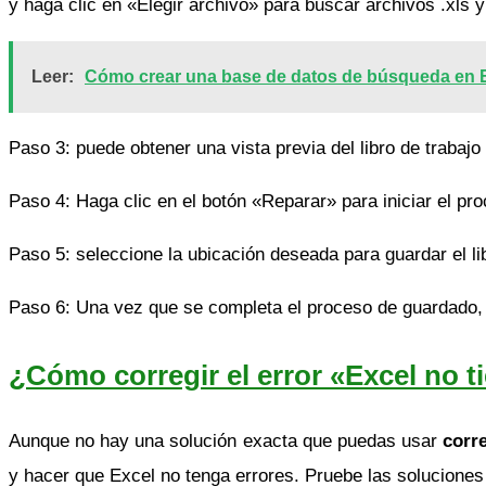
y haga clic en «Elegir archivo» para buscar archivos .xls y
Leer:
Cómo crear una base de datos de búsqueda en 
Paso 3: puede obtener una vista previa del libro de traba
Paso 4: Haga clic en el botón «Reparar» para iniciar el pr
Paso 5: seleccione la ubicación deseada para guardar el l
Paso 6: Una vez que se completa el proceso de guardado,
¿Cómo corregir el error «Excel no 
Aunque no hay una solución exacta que puedas usar
corr
y hacer que Excel no tenga errores. Pruebe las soluciones 