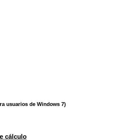
para usuarios de Windows 7)
de cálculo