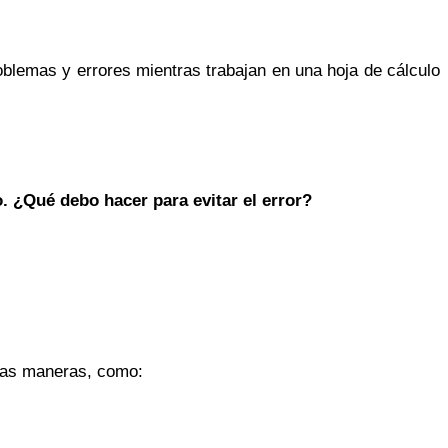
blemas y errores mientras trabajan en una hoja de cálculo
. ¿Qué debo hacer para evitar el error?
rias maneras, como: