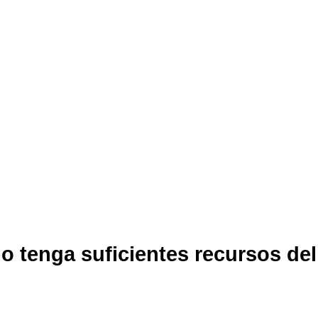
o tenga suficientes recursos de