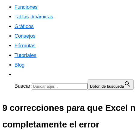
Funciones
Tablas dinámicas
Gráficos
Consejos
Fórmulas
Tutoriales
Blog
Buscar:
Botón de búsqueda
9 correcciones para que Excel n
completamente el error