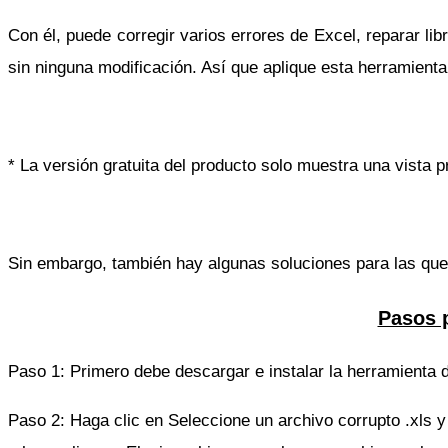
Con él, puede corregir varios errores de Excel, reparar l
sin ninguna modificación. Así que aplique esta herramient
* La versión gratuita del producto solo muestra una vista p
Sin embargo, también hay algunas soluciones para las qu
Pasos p
Paso 1: Primero debe descargar e instalar la herramienta d
Paso 2: Haga clic en Seleccione un archivo corrupto .xls y