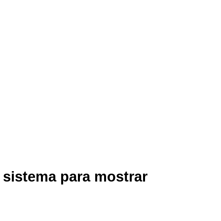
l sistema para mostrar