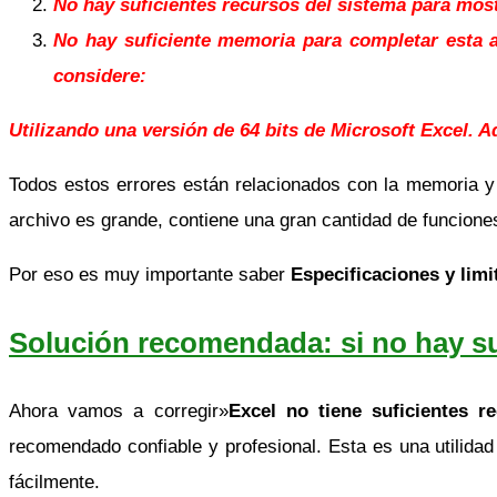
No hay suficientes recursos del sistema para mo
No hay suficiente memoria para completar esta a
considere:
Utilizando una versión de 64 bits de Microsoft Excel. A
Todos estos errores están relacionados con la memoria y 
archivo es grande, contiene una gran cantidad de funcion
Por eso es muy importante saber
Especificaciones y limi
Solución recomendada: si no hay su
Ahora vamos a corregir»
Excel no tiene suficientes 
recomendado confiable y profesional. Esta es una utilida
fácilmente.