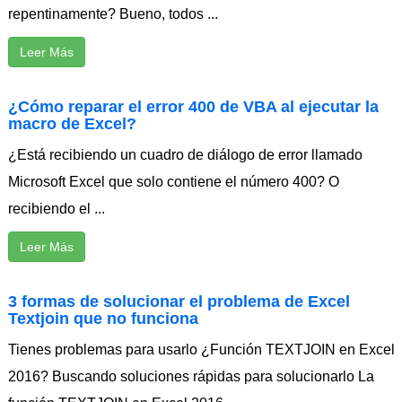
repentinamente? Bueno, todos ...
Leer Más
¿Cómo reparar el error 400 de VBA al ejecutar la
macro de Excel?
¿Está recibiendo un cuadro de diálogo de error llamado
Microsoft Excel que solo contiene el número 400? O
recibiendo el ...
Leer Más
3 formas de solucionar el problema de Excel
Textjoin que no funciona
Tienes problemas para usarlo ¿Función TEXTJOIN en Excel
2016? Buscando soluciones rápidas para solucionarlo La