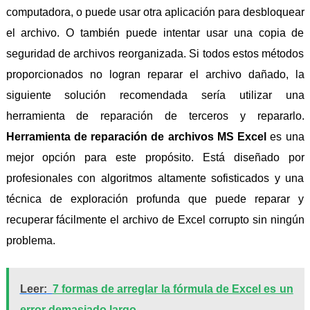
computadora, o puede usar otra aplicación para desbloquear
el archivo. O también puede intentar usar una copia de
seguridad de archivos reorganizada. Si todos estos métodos
proporcionados no logran reparar el archivo dañado, la
siguiente solución recomendada sería utilizar una
herramienta de reparación de terceros y repararlo.
Herramienta de reparación de archivos MS Excel
es una
mejor opción para este propósito. Está diseñado por
profesionales con algoritmos altamente sofisticados y una
técnica de exploración profunda que puede reparar y
recuperar fácilmente el archivo de Excel corrupto sin ningún
problema.
Leer:
7 formas de arreglar la fórmula de Excel es un
error demasiado largo