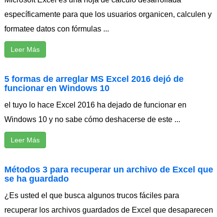
específicamente para que los usuarios organicen, calculen y
formatee datos con fórmulas ...
Leer Más
5 formas de arreglar MS Excel 2016 dejó de
funcionar en Windows 10
el tuyo lo hace Excel 2016 ha dejado de funcionar en
Windows 10 y no sabe cómo deshacerse de este ...
Leer Más
Métodos 3 para recuperar un archivo de Excel que
se ha guardado
¿Es usted el que busca algunos trucos fáciles para
recuperar los archivos guardados de Excel que desaparecen