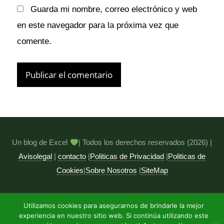
Guarda mi nombre, correo electrónico y web
en este navegador para la próxima vez que
comente.
Un blog de Excel
| Todos los derechos reservados (2026) |
Avisolegal
|
contacto
|
Politicas de Privacidad
|
Politicas de
Cookies
|
Sobre Nosotros
|
SiteMap
Utilizamos cookies para asegurarnos de brindarle la mejor
experiencia en nuestro sitio web. Si continúa utilizando este