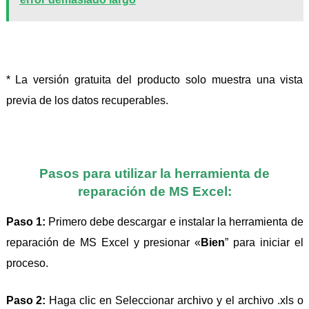
* La versión gratuita del producto solo muestra una vista
previa de los datos recuperables.
Pasos para utilizar la herramienta de
reparación de MS Excel:
Paso 1:
Primero debe descargar e instalar la herramienta de
reparación de MS Excel y presionar «
Bien
” para iniciar el
proceso.
Paso 2:
Haga clic en Seleccionar archivo y el archivo .xls o