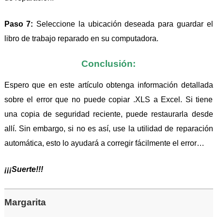
Paso 7:
Seleccione la ubicación deseada para guardar el
libro de trabajo reparado en su computadora.
Conclusión:
Espero que en este artículo obtenga información detallada
sobre el error que no puede copiar .XLS a Excel. Si tiene
una copia de seguridad reciente, puede restaurarla desde
allí. Sin embargo, si no es así, use la utilidad de reparación
automática, esto lo ayudará a corregir fácilmente el error…
¡¡¡Suerte!!!
Margarita