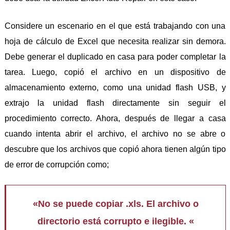
Considere un escenario en el que está trabajando con una
hoja de cálculo de Excel que necesita realizar sin demora.
Debe generar el duplicado en casa para poder completar la
tarea. Luego, copió el archivo en un dispositivo de
almacenamiento externo, como una unidad flash USB, y
extrajo la unidad flash directamente sin seguir el
procedimiento correcto. Ahora, después de llegar a casa
cuando intenta abrir el archivo, el archivo no se abre o
descubre que los archivos que copió ahora tienen algún tipo
de error de corrupción como;
«No se puede copiar .xls. El archivo o
directorio está corrupto e ilegible. «