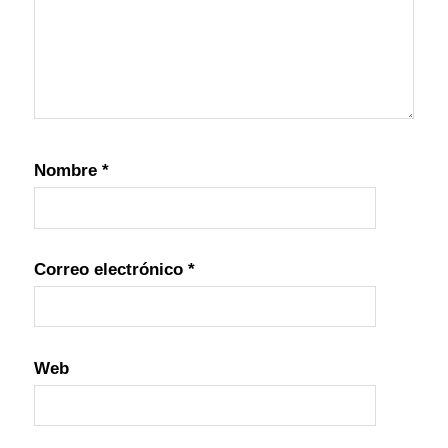
Nombre
*
Correo electrónico
*
Web