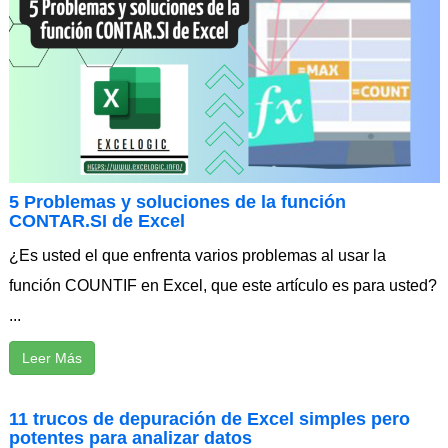
5 Problemas y soluciones de la función
CONTAR.SI de Excel
¿Es usted el que enfrenta varios problemas al usar la
función COUNTIF en Excel, que este artículo es para usted?
...
Leer Más
11 trucos de depuración de Excel simples pero
potentes para analizar datos