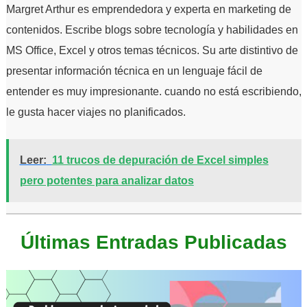
Margret Arthur es emprendedora y experta en marketing de
contenidos. Escribe blogs sobre tecnología y habilidades en
MS Office, Excel y otros temas técnicos. Su arte distintivo de
presentar información técnica en un lenguaje fácil de
entender es muy impresionante. cuando no está escribiendo,
le gusta hacer viajes no planificados.
Leer:
11 trucos de depuración de Excel simples
pero potentes para analizar datos
Últimas Entradas Publicadas