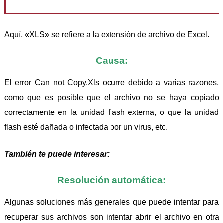
Aquí, «XLS» se refiere a la extensión de archivo de Excel.
Causa:
El error Can not Copy.Xls ocurre debido a varias razones,
como que es posible que el archivo no se haya copiado
correctamente en la unidad flash externa, o que la unidad
flash esté dañada o infectada por un virus, etc.
También te puede interesar:
Resolución automática:
Algunas soluciones más generales que puede intentar para
recuperar sus archivos son intentar abrir el archivo en otra