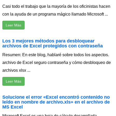
Casi todo el trabajo que la mayoría de los oficinistas hacen
con la ayuda de un programa mágico llamado Microsoft ...
Leer Más
Los 3 mejores métodos para desbloquear
archivos de Excel protegidos con contraseña
Resumen: En este blog, hablaré sobre todos los aspectos.
archivo de Excel seguro contraseña y cómo desbloqueo de
archivos xlsx ...
Leer Más
Solucione el error «Excel encontró contenido no
leído en nombre de archivo.xls» en el archivo de
MS Excel
Microsoft Excel es una hoja de cálculo desarrollada