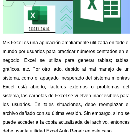
MS Excel es una aplicación ampliamente utilizada en todo el
mundo por usuarios para practicar números centrados en el
negocio. Excel se utiliza para generar tablas; tablas,
gráficos, etc. Por otro lado, debido al mal manejo de un
sistema, como el apagado inesperado del sistema mientras
Excel está abierto, factores externos o problemas del
sistema, las carpetas de Excel se vuelven inaccesibles para
los usuarios. En tales situaciones, debe reemplazar el
archivo dañado con su última versión. Sin embargo, si no se
puede acceder a la copia actualizada del archivo, entonces
debe usar la utilidad Excel Auto Repair en este caso.