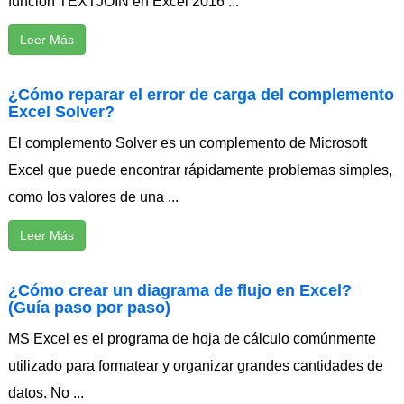
función TEXTJOIN en Excel 2016 ...
Leer Más
¿Cómo reparar el error de carga del complemento
Excel Solver?
El complemento Solver es un complemento de Microsoft
Excel que puede encontrar rápidamente problemas simples,
como los valores de una ...
Leer Más
¿Cómo crear un diagrama de flujo en Excel?
(Guía paso por paso)
MS Excel es el programa de hoja de cálculo comúnmente
utilizado para formatear y organizar grandes cantidades de
datos. No ...