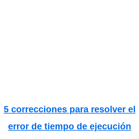
5 correcciones para resolver el
error de tiempo de ejecución