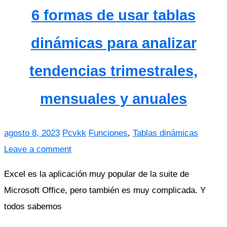
6 formas de usar tablas
dinámicas para analizar
tendencias trimestrales,
mensuales y anuales
agosto 8, 2023
Pcvkk
Funciones
,
Tablas dinámicas
Leave a comment
Excel es la aplicación muy popular de la suite de
Microsoft Office, pero también es muy complicada. Y
todos sabemos