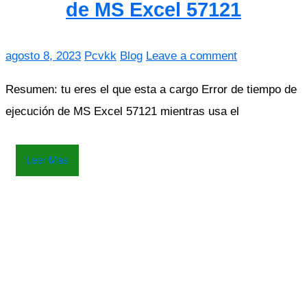
de MS Excel 57121
agosto 8, 2023
Pcvkk
Blog
Leave a comment
Resumen: tu eres el que esta a cargo Error de tiempo de
ejecución de MS Excel 57121 mientras usa el
Leer Mas