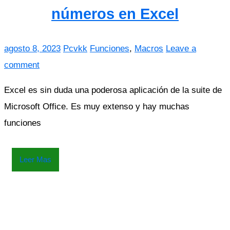
números en Excel
agosto 8, 2023
Pcvkk
Funciones
,
Macros
Leave a
comment
Excel es sin duda una poderosa aplicación de la suite de
Microsoft Office. Es muy extenso y hay muchas
funciones
Leer Mas