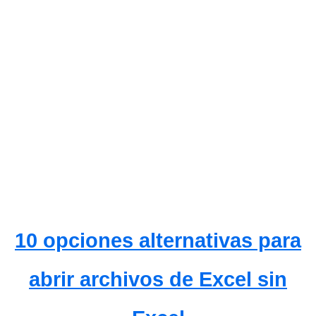
10 opciones alternativas para
abrir archivos de Excel sin