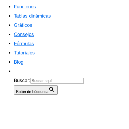
Funciones
Tablas dinámicas
Gráficos
Consejos
Fórmulas
Tutoriales
Blog
Buscar:
Botón de búsqueda