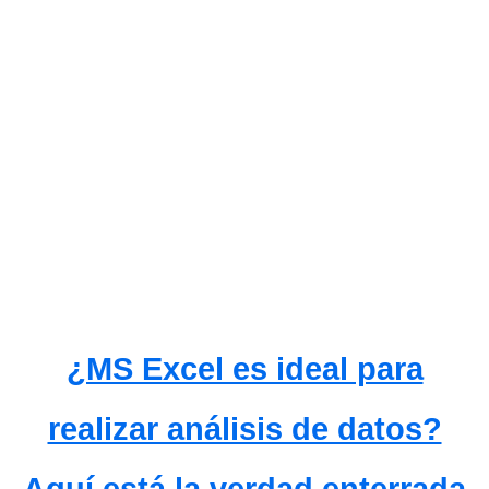
¿MS Excel es ideal para
realizar análisis de datos?