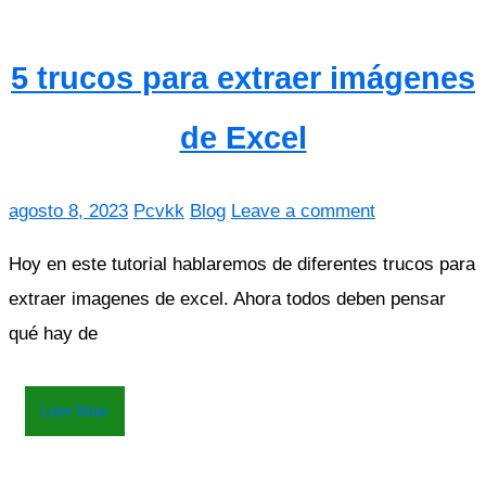
5 trucos para extraer imágenes
de Excel
agosto 8, 2023
Pcvkk
Blog
Leave a comment
Hoy en este tutorial hablaremos de diferentes trucos para
extraer imagenes de excel. Ahora todos deben pensar
qué hay de
Leer Mas