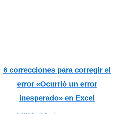
6 correcciones para corregir el
error «Ocurrió un error
inesperado» en Excel