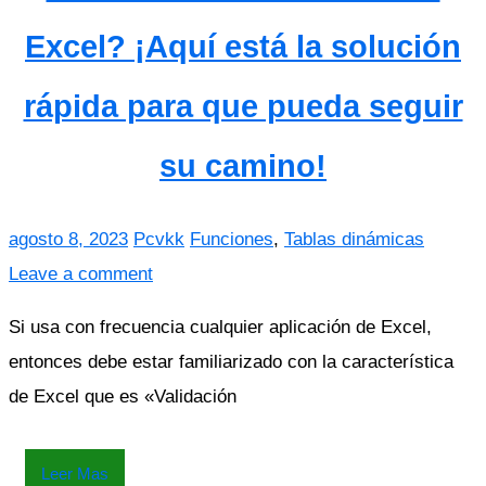
Excel? ¡Aquí está la solución
rápida para que pueda seguir
su camino!
agosto 8, 2023
Pcvkk
Funciones
,
Tablas dinámicas
Leave a comment
Si usa con frecuencia cualquier aplicación de Excel,
entonces debe estar familiarizado con la característica
de Excel que es «Validación
Leer Mas