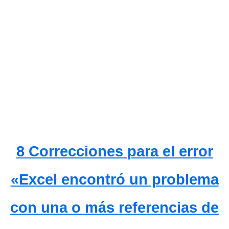
8 Correcciones para el error
«Excel encontró un problema
con una o más referencias de