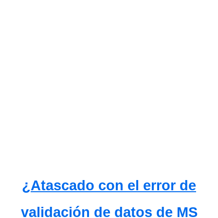
¿Atascado con el error de
validación de datos de MS