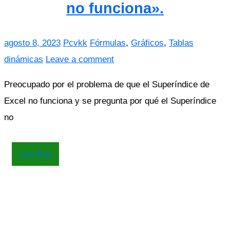
no funciona».
agosto 8, 2023
Pcvkk
Fórmulas
,
Gráficos
,
Tablas
dinámicas
Leave a comment
Preocupado por el problema de que el Superíndice de
Excel no funciona y se pregunta por qué el Superíndice
no
Leer Mas