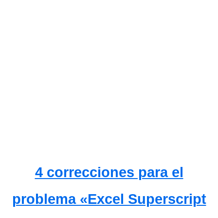
4 correcciones para el
problema «Excel Superscript