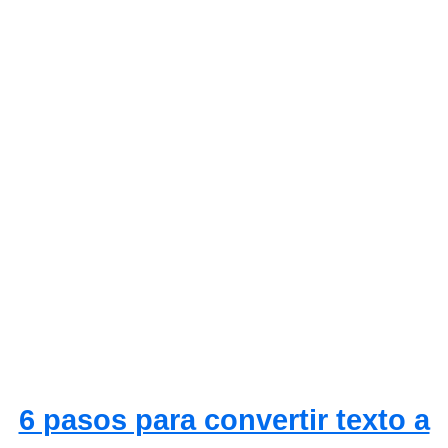
6 pasos para convertir texto a