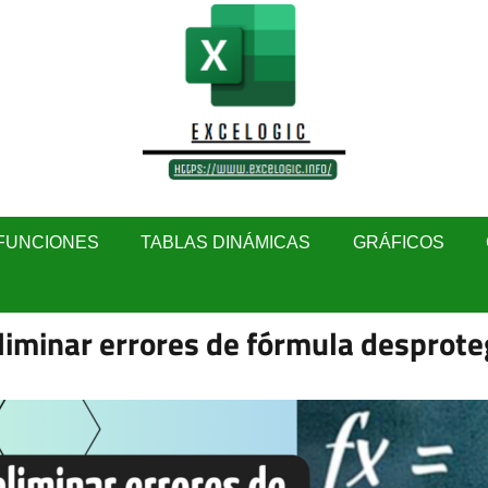
FUNCIONES
TABLAS DINÁMICAS
GRÁFICOS
liminar errores de fórmula desprote