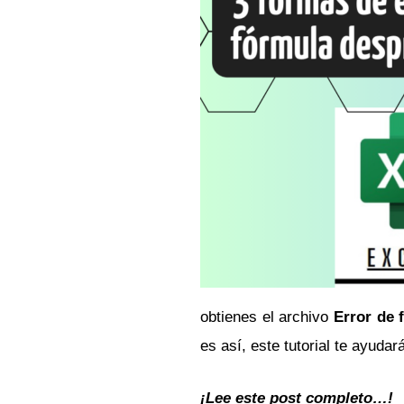
obtienes el archivo
Error de 
es así, este tutorial te ayuda
¡Lee este post completo…!