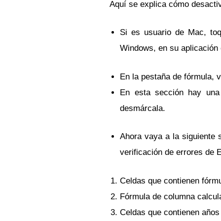
Aquí se explica cómo desactiv
Si es usuario de Mac, to
Windows, en su aplicación 
En la pestaña de fórmula, 
En esta sección hay una 
desmárcala.
Ahora vaya a la siguiente 
verificación de errores de 
Celdas que contienen fórmu
Fórmula de columna calcula
Celdas que contienen años 