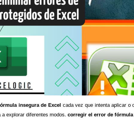
fórmula insegura de Excel
cada vez que intenta aplicar o 
rá a explorar diferentes modos.
corregir el error de fórmul