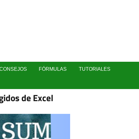
CONSEJOS
FÓRMULAS
TUTORIALES
gidos de Excel