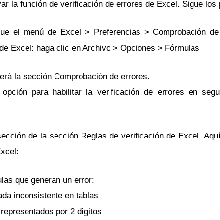
ar la función de verificación de errores de Excel. Sigue lo
que el menú de Excel > Preferencias > Comprobación de 
de Excel: haga clic en Archivo > Opciones > Fórmulas
verá la sección Comprobación de errores.
opción para habilitar la verificación de errores en seg
sección de la sección Reglas de verificación de Excel. Aquí
Excel:
las que generan un error:
da inconsistente en tablas
representados por 2 dígitos