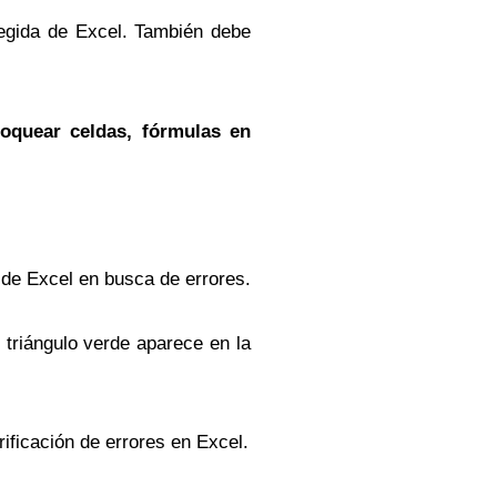
otegida de Excel. También debe
oquear celdas, fórmulas en
 de Excel en busca de errores.
triángulo verde aparece en la
rificación de errores en Excel.