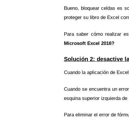
Bueno, bloquear celdas es sol
proteger su libro de Excel con
Para saber cómo realizar es
Microsoft Excel 2016?
Solución 2: desactive l
Cuando la aplicación de Excel
Cuando se encuentra un error
esquina superior izquierda de 
Para eliminar el error de fórm