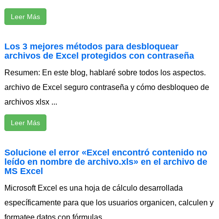
Leer Más
Los 3 mejores métodos para desbloquear
archivos de Excel protegidos con contraseña
Resumen: En este blog, hablaré sobre todos los aspectos.
archivo de Excel seguro contraseña y cómo desbloqueo de
archivos xlsx ...
Leer Más
Solucione el error «Excel encontró contenido no
leído en nombre de archivo.xls» en el archivo de
MS Excel
Microsoft Excel es una hoja de cálculo desarrollada
específicamente para que los usuarios organicen, calculen y
formatee datos con fórmulas ...