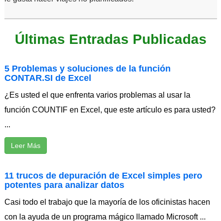
Últimas Entradas Publicadas
5 Problemas y soluciones de la función
CONTAR.SI de Excel
¿Es usted el que enfrenta varios problemas al usar la
función COUNTIF en Excel, que este artículo es para usted?
...
Leer Más
11 trucos de depuración de Excel simples pero
potentes para analizar datos
Casi todo el trabajo que la mayoría de los oficinistas hacen
con la ayuda de un programa mágico llamado Microsoft ...