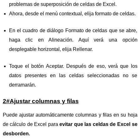
problemas de superposición de celdas de Excel.
Ahora, desde el menú contextual, elija formato de celdas.
En el cuadro de diálogo Formato de celdas que se abre,
haga clic en Alineación. Aquí verá una opción
desplegable horizontal, elija Rellenar.
Toque el botón Aceptar. Después de eso, verá que los
datos presentes en las celdas seleccionadas no se
derramarán.
2#Ajustar columnas y filas
Puede ajustar automáticamente columnas y filas en su hoja
de cálculo de Excel para
evitar que las celdas de Excel se
desborden.