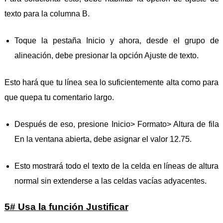
texto para la columna B.
Toque la pestaña Inicio y ahora, desde el grupo de
alineación, debe presionar la opción Ajuste de texto.
Esto hará que tu línea sea lo suficientemente alta como para
que quepa tu comentario largo.
Después de eso, presione Inicio> Formato> Altura de fila
En la ventana abierta, debe asignar el valor 12.75.
Esto mostrará todo el texto de la celda en líneas de altura
normal sin extenderse a las celdas vacías adyacentes.
5# Usa la función Justificar