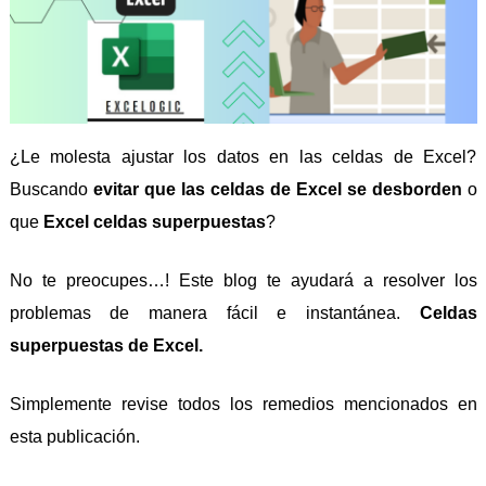
¿Le molesta ajustar los datos en las celdas de Excel?
Buscando
evitar que las celdas de Excel se desborden
o
que
Excel celdas superpuestas
?
No te preocupes…! Este blog te ayudará a resolver los
problemas de manera fácil e instantánea.
Celdas
superpuestas de Excel.
Simplemente revise todos los remedios mencionados en
esta publicación.