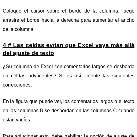
Coloque el cursor sobre el borde de la columna, luego
arrastre el borde hacia la derecha para aumentar el ancho
de la columna.
4 # Las celdas evitan que Excel vaya más allá
del ajuste de texto
¿Su columna de Excel con comentarios largos se desborda
en celdas adyacentes? Si es así, intente las siguientes
correcciones.
En la figura que puede ver, los comentarios largos o el texto
en las columnas B se desbordan en las columnas C cuando
están vacíos.
Para solucionar esto, debe habilitar la opción de ajuste de