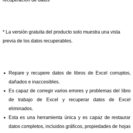
* La versión gratuita del producto solo muestra una vista
previa de los datos recuperables.
Repare y recupere datos de libros de Excel corruptos,
dañados e inaccesibles.
Es capaz de corregir varios errores y problemas del libro
de trabajo de Excel y recuperar datos de Excel
eliminados.
Esta es una herramienta única y es capaz de restaurar
datos completos, incluidos gráficos, propiedades de hojas