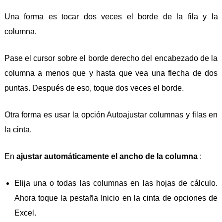
Una forma es tocar dos veces el borde de la fila y la
columna.
Pase el cursor sobre el borde derecho del encabezado de la
columna a menos que y hasta que vea una flecha de dos
puntas. Después de eso, toque dos veces el borde.
Otra forma es usar la opción Autoajustar columnas y filas en
la cinta.
En
ajustar automáticamente el ancho de la columna
:
Elija una o todas las columnas en las hojas de cálculo.
Ahora toque la pestaña Inicio en la cinta de opciones de
Excel.