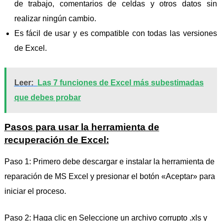
de trabajo, comentarios de celdas y otros datos sin
realizar ningún cambio.
Es fácil de usar y es compatible con todas las versiones
de Excel.
Leer:
Las 7 funciones de Excel más subestimadas
que debes probar
Pasos para usar la herramienta de
recuperación de Excel:
Paso 1: Primero debe descargar e instalar la herramienta de
reparación de MS Excel y presionar el botón «Aceptar» para
iniciar el proceso.
Paso 2: Haga clic en Seleccione un archivo corrupto .xls y