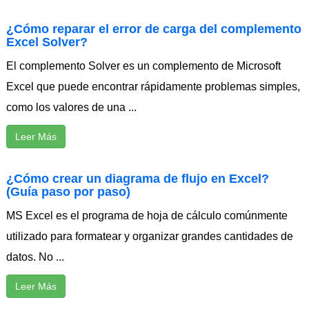
¿Cómo reparar el error de carga del complemento
Excel Solver?
El complemento Solver es un complemento de Microsoft
Excel que puede encontrar rápidamente problemas simples,
como los valores de una ...
Leer Más
¿Cómo crear un diagrama de flujo en Excel?
(Guía paso por paso)
MS Excel es el programa de hoja de cálculo comúnmente
utilizado para formatear y organizar grandes cantidades de
datos. No ...
Leer Más