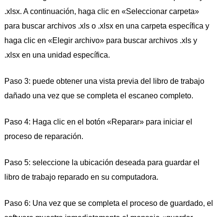
.xlsx. A continuación, haga clic en «Seleccionar carpeta»
para buscar archivos .xls o .xlsx en una carpeta específica y
haga clic en «Elegir archivo» para buscar archivos .xls y
.xlsx en una unidad específica.
Paso 3: puede obtener una vista previa del libro de trabajo
dañado una vez que se completa el escaneo completo.
Paso 4: Haga clic en el botón «Reparar» para iniciar el
proceso de reparación.
Paso 5: seleccione la ubicación deseada para guardar el
libro de trabajo reparado en su computadora.
Paso 6: Una vez que se completa el proceso de guardado, el