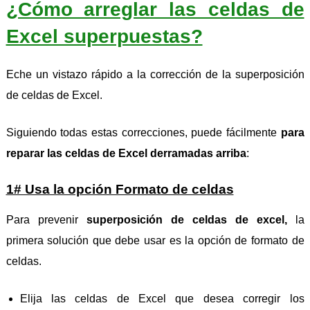
¿Cómo arreglar las celdas de
Excel superpuestas?
Eche un vistazo rápido a la corrección de la superposición
de celdas de Excel.
Siguiendo todas estas correcciones, puede fácilmente
para
reparar las celdas de Excel derramadas arriba
:
1# Usa la opción Formato de celdas
Para prevenir
superposición de celdas de excel,
la
primera solución que debe usar es la opción de formato de
celdas.
Elija las celdas de Excel que desea corregir los