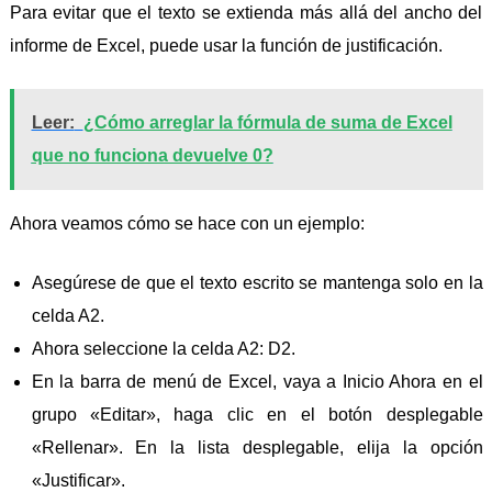
Para evitar que el texto se extienda más allá del ancho del
informe de Excel, puede usar la función de justificación.
Leer:
¿Cómo arreglar la fórmula de suma de Excel
que no funciona devuelve 0?
Ahora veamos cómo se hace con un ejemplo:
Asegúrese de que el texto escrito se mantenga solo en la
celda A2.
Ahora seleccione la celda A2: D2.
En la barra de menú de Excel, vaya a Inicio Ahora en el
grupo «Editar», haga clic en el botón desplegable
«Rellenar». En la lista desplegable, elija la opción
«Justificar».