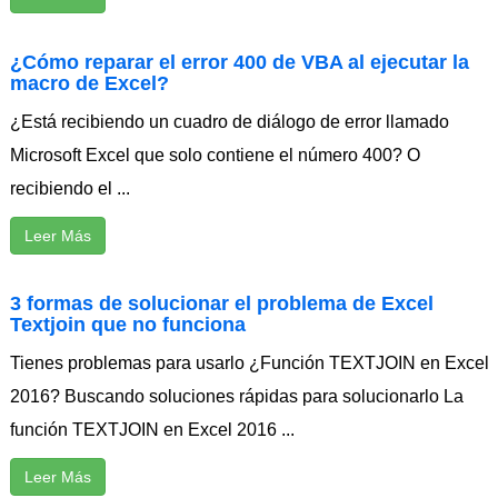
¿Cómo reparar el error 400 de VBA al ejecutar la
macro de Excel?
¿Está recibiendo un cuadro de diálogo de error llamado
Microsoft Excel que solo contiene el número 400? O
recibiendo el ...
Leer Más
3 formas de solucionar el problema de Excel
Textjoin que no funciona
Tienes problemas para usarlo ¿Función TEXTJOIN en Excel
2016? Buscando soluciones rápidas para solucionarlo La
función TEXTJOIN en Excel 2016 ...
Leer Más