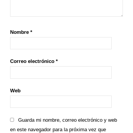
Nombre
*
Correo electrónico
*
Web
Guarda mi nombre, correo electrónico y web
en este navegador para la próxima vez que