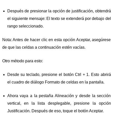
Después de presionar la opción de justificación, obtendrá
el siguiente mensaje: El texto se extenderá por debajo del
rango seleccionado.
Nota: Antes de hacer clic en esta opción Aceptar, asegúrese
de que las celdas a continuación estén vacías.
Otro método para esto:
Desde su teclado, presione el botón Ctrl + 1. Esto abrirá
el cuadro de diálogo Formato de celdas en la pantalla.
Ahora vaya a la pestaña Alineación y desde la sección
vertical, en la lista desplegable, presione la opción
Justificación. Después de eso, toque el botón Aceptar.