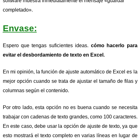
software muestra inmediatamente el mensaje «guardar
completado».
Envase:
Espero que tengas suficientes ideas.
cómo hacerlo para
evitar el desbordamiento de texto en Excel.
En mi opinión, la función de ajuste automático de Excel es la
mejor opción cuando se trata de ajustar el tamaño de filas y
columnas según el contenido.
Por otro lado, esta opción no es buena cuando se necesita
trabajar con cadenas de texto grandes, como 100 caracteres.
En este caso, debe usar la opción de ajuste de texto, ya que
esto mostrará el texto completo en varias líneas en lugar de