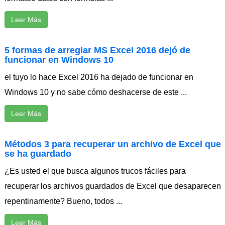
Leer Más
5 formas de arreglar MS Excel 2016 dejó de
funcionar en Windows 10
el tuyo lo hace Excel 2016 ha dejado de funcionar en
Windows 10 y no sabe cómo deshacerse de este ...
Leer Más
Métodos 3 para recuperar un archivo de Excel que
se ha guardado
¿Es usted el que busca algunos trucos fáciles para
recuperar los archivos guardados de Excel que desaparecen
repentinamente? Bueno, todos ...
Leer Más