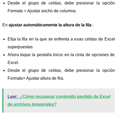
Desde el grupo de celdas, debe presionar la opción
Formato > Ajustar ancho de columna.
En
ajustar automáticamente la altura de la fila
:
Elija la fila en la que se enfrenta a esas celdas de Excel
superpuestas
Ahora toque la pestaña Inicio en la cinta de opciones de
Excel.
Desde el grupo de celdas, debe presionar la opción
Formato> Ajustar altura de fila.
Leer:
¿Cómo recuperar contenido perdido de Excel
de archivos temporales?