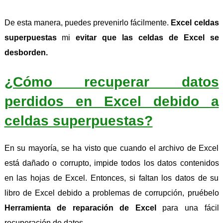
De esta manera, puedes prevenirlo fácilmente.
Excel celdas
superpuestas
mi
evitar que las celdas de Excel se
desborden.
¿Cómo recuperar datos
perdidos en Excel debido a
celdas superpuestas?
En su mayoría, se ha visto que cuando el archivo de Excel
está dañado o corrupto, impide todos los datos contenidos
en las hojas de Excel. Entonces, si faltan los datos de su
libro de Excel debido a problemas de corrupción, pruébelo
Herramienta de reparación de Excel
para una fácil
recuperación de datos