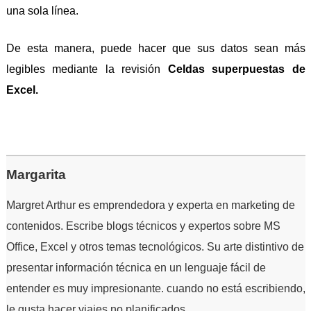
una sola línea.
De esta manera, puede hacer que sus datos sean más
legibles mediante la revisión
Celdas superpuestas de
Excel.
Margarita
Margret Arthur es emprendedora y experta en marketing de
contenidos. Escribe blogs técnicos y expertos sobre MS
Office, Excel y otros temas tecnológicos. Su arte distintivo de
presentar información técnica en un lenguaje fácil de
entender es muy impresionante. cuando no está escribiendo,
le gusta hacer viajes no planificados.