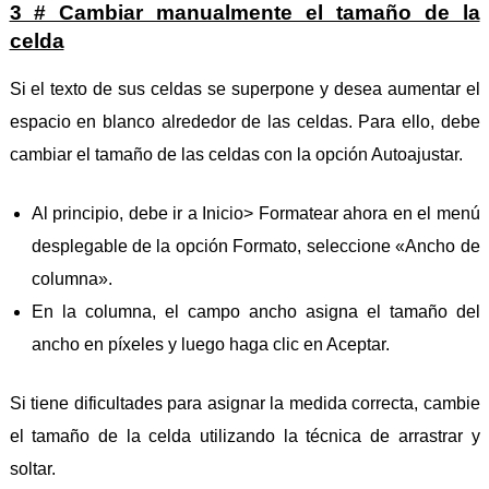
3 # Cambiar manualmente el tamaño de la
celda
Si el texto de sus celdas se superpone y desea aumentar el
espacio en blanco alrededor de las celdas. Para ello, debe
cambiar el tamaño de las celdas con la opción Autoajustar.
Al principio, debe ir a Inicio> Formatear ahora en el menú
desplegable de la opción Formato, seleccione «Ancho de
columna».
En la columna, el campo ancho asigna el tamaño del
ancho en píxeles y luego haga clic en Aceptar.
Si tiene dificultades para asignar la medida correcta, cambie
el tamaño de la celda utilizando la técnica de arrastrar y
soltar.