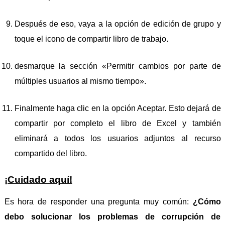
Después de eso, vaya a la opción de edición de grupo y
toque el icono de compartir libro de trabajo.
desmarque la sección «Permitir cambios por parte de
múltiples usuarios al mismo tiempo».
Finalmente haga clic en la opción Aceptar. Esto dejará de
compartir por completo el libro de Excel y también
eliminará a todos los usuarios adjuntos al recurso
compartido del libro.
¡Cuidado aquí!
Es hora de responder una pregunta muy común:
¿Cómo
debo solucionar los problemas de corrupción de