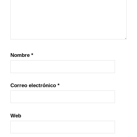
Nombre
*
Correo electrónico
*
Web