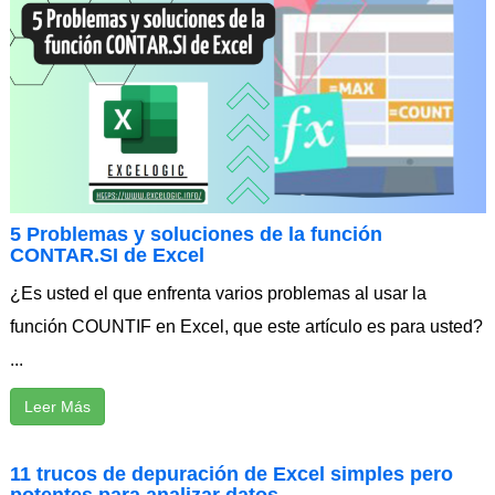
5 Problemas y soluciones de la función
CONTAR.SI de Excel
¿Es usted el que enfrenta varios problemas al usar la
función COUNTIF en Excel, que este artículo es para usted?
...
Leer Más
11 trucos de depuración de Excel simples pero