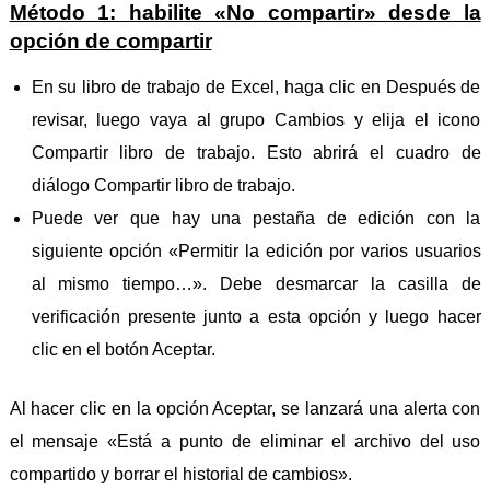
Método 1: habilite «No compartir» desde la
opción de compartir
En su libro de trabajo de Excel, haga clic en Después de
revisar, luego vaya al grupo Cambios y elija el icono
Compartir libro de trabajo. Esto abrirá el cuadro de
diálogo Compartir libro de trabajo.
Puede ver que hay una pestaña de edición con la
siguiente opción «Permitir la edición por varios usuarios
al mismo tiempo…». Debe desmarcar la casilla de
verificación presente junto a esta opción y luego hacer
clic en el botón Aceptar.
Al hacer clic en la opción Aceptar, se lanzará una alerta con
el mensaje «Está a punto de eliminar el archivo del uso
compartido y borrar el historial de cambios».