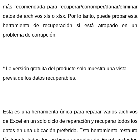
más recomendada para recuperar/corromper/dañar/eliminar
datos de archivos xls o xlsx. Por lo tanto, puede probar esta
herramienta de recuperación si está atrapado en un
problema de corrupción.
* La versión gratuita del producto solo muestra una vista
previa de los datos recuperables.
Esta es una herramienta única para reparar varios archivos
de Excel en un solo ciclo de reparación y recuperar todos los
datos en una ubicación preferida. Esta herramienta restaura
fácilmente todos los archivos corruptos de Excel, incluidos