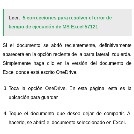
Leer:
5 correcciones para resolver el error de
tiempo de ejecución de MS Excel 57121
Si el documento se abrió recientemente, definitivamente
aparecerá en la opción reciente de la barra lateral izquierda.
Simplemente haga clic en la versión del documento de
Excel donde está escrito OneDrive.
Toca la opción OneDrive. En esta página, esta es la
ubicación para guardar.
Toque el documento que desea dejar de compartir. Al
hacerlo, se abrirá el documento seleccionado en Excel.