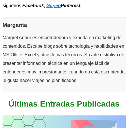
síguenos
Facebook,
Gorjeo
Pinterest.
Margarita
Margret Arthur es emprendedora y experta en marketing de
contenidos. Escribe blogs sobre tecnología y habilidades en
MS Office, Excel y otros temas técnicos. Su arte distintivo de
presentar información técnica en un lenguaje fácil de
entender es muy impresionante. cuando no está escribiendo,
le gusta hacer viajes no planificados.
Últimas Entradas Publicadas