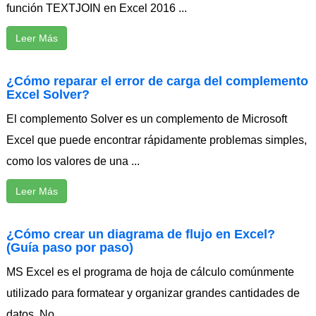
función TEXTJOIN en Excel 2016 ...
Leer Más
¿Cómo reparar el error de carga del complemento
Excel Solver?
El complemento Solver es un complemento de Microsoft
Excel que puede encontrar rápidamente problemas simples,
como los valores de una ...
Leer Más
¿Cómo crear un diagrama de flujo en Excel?
(Guía paso por paso)
MS Excel es el programa de hoja de cálculo comúnmente
utilizado para formatear y organizar grandes cantidades de
datos. No ...