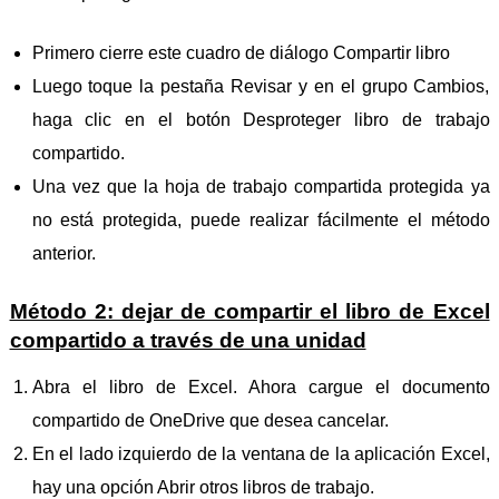
Primero cierre este cuadro de diálogo Compartir libro
Luego toque la pestaña Revisar y en el grupo Cambios,
haga clic en el botón Desproteger libro de trabajo
compartido.
Una vez que la hoja de trabajo compartida protegida ya
no está protegida, puede realizar fácilmente el método
anterior.
Método 2: dejar de compartir el libro de Excel
compartido a través de una unidad
Abra el libro de Excel. Ahora cargue el documento
compartido de OneDrive que desea cancelar.
En el lado izquierdo de la ventana de la aplicación Excel,
hay una opción Abrir otros libros de trabajo.