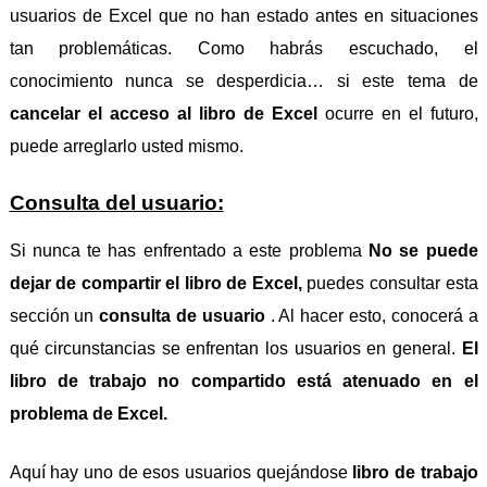
usuarios de Excel que no han estado antes en situaciones
tan problemáticas. Como habrás escuchado, el
conocimiento nunca se desperdicia… si este tema de
cancelar el acceso al libro de Excel
ocurre en el futuro,
puede arreglarlo usted mismo.
Consulta del usuario:
Si nunca te has enfrentado a este problema
No se puede
dejar de compartir el libro de Excel,
puedes consultar esta
sección un
consulta de usuario
. Al hacer esto, conocerá a
qué circunstancias se enfrentan los usuarios en general.
El
libro de trabajo no compartido está atenuado en el
problema de Excel.
Aquí hay uno de esos usuarios quejándose
libro de trabajo