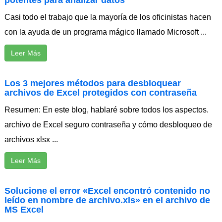
potentes para analizar datos
Casi todo el trabajo que la mayoría de los oficinistas hacen
con la ayuda de un programa mágico llamado Microsoft ...
Leer Más
Los 3 mejores métodos para desbloquear
archivos de Excel protegidos con contraseña
Resumen: En este blog, hablaré sobre todos los aspectos.
archivo de Excel seguro contraseña y cómo desbloqueo de
archivos xlsx ...
Leer Más
Solucione el error «Excel encontró contenido no
leído en nombre de archivo.xls» en el archivo de
MS Excel