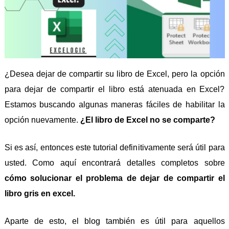
¿Desea dejar de compartir su libro de Excel, pero la opción
para dejar de compartir el libro está atenuada en Excel?
Estamos buscando algunas maneras fáciles de habilitar la
opción nuevamente.
¿El libro de Excel no se comparte?
Si es así, entonces este tutorial definitivamente será útil para
usted. Como aquí encontrará detalles completos sobre
cómo solucionar el problema de dejar de compartir el
libro gris en excel.
Aparte de esto, el blog también es útil para aquellos