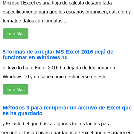
Microsoft Excel es una hoja de cálculo desarrollada
específicamente para que los usuarios organicen, calculen y
formatee datos con fórmulas ...
Leer Más
5 formas de arreglar MS Excel 2016 dejó de
funcionar en Windows 10
el tuyo lo hace Excel 2016 ha dejado de funcionar en
Windows 10 y no sabe cómo deshacerse de este ...
Leer Más
Métodos 3 para recuperar un archivo de Excel que
se ha guardado
¿Es usted el que busca algunos trucos fáciles para
recuperar los archivos guardados de Excel que desaparecen