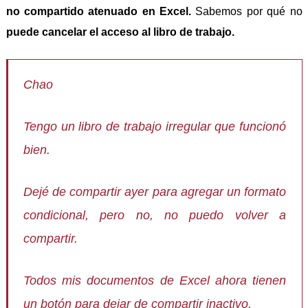
no compartido atenuado en Excel.
Sabemos por qué no
puede cancelar el acceso al libro de trabajo.
Chao
Tengo un libro de trabajo irregular que funcionó
bien.
Dejé de compartir ayer para agregar un formato
condicional, pero no, no puedo volver a
compartir.
Todos mis documentos de Excel ahora tienen
un botón para dejar de compartir inactivo.