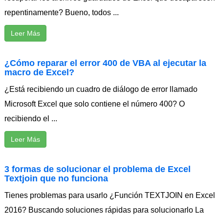
repentinamente? Bueno, todos ...
Leer Más
¿Cómo reparar el error 400 de VBA al ejecutar la
macro de Excel?
¿Está recibiendo un cuadro de diálogo de error llamado
Microsoft Excel que solo contiene el número 400? O
recibiendo el ...
Leer Más
3 formas de solucionar el problema de Excel
Textjoin que no funciona
Tienes problemas para usarlo ¿Función TEXTJOIN en Excel
2016? Buscando soluciones rápidas para solucionarlo La