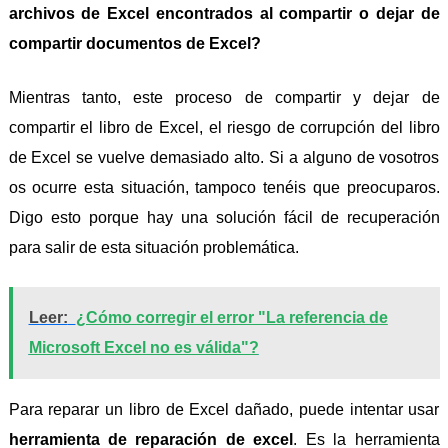
archivos de Excel encontrados al compartir o dejar de
compartir documentos de Excel?
Mientras tanto, este proceso de compartir y dejar de
compartir el libro de Excel, el riesgo de corrupción del libro
de Excel se vuelve demasiado alto. Si a alguno de vosotros
os ocurre esta situación, tampoco tenéis que preocuparos.
Digo esto porque hay una solución fácil de recuperación
para salir de esta situación problemática.
Leer:
¿Cómo corregir el error "La referencia de
Microsoft Excel no es válida"?
Para reparar un libro de Excel dañado, puede intentar usar
herramienta de reparación de excel
. Es la herramienta