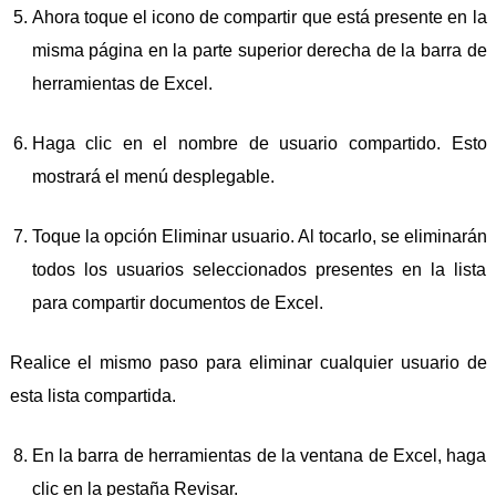
Ahora toque el icono de compartir que está presente en la
misma página en la parte superior derecha de la barra de
herramientas de Excel.
Haga clic en el nombre de usuario compartido. Esto
mostrará el menú desplegable.
Toque la opción Eliminar usuario. Al tocarlo, se eliminarán
todos los usuarios seleccionados presentes en la lista
para compartir documentos de Excel.
Realice el mismo paso para eliminar cualquier usuario de
esta lista compartida.
En la barra de herramientas de la ventana de Excel, haga
clic en la pestaña Revisar.