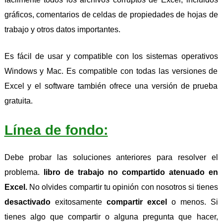
gráficos, comentarios de celdas de propiedades de hojas de
trabajo y otros datos importantes.
Es fácil de usar y compatible con los sistemas operativos
Windows y Mac. Es compatible con todas las versiones de
Excel y el software también ofrece una versión de prueba
gratuita.
Línea de fondo:
Debe probar las soluciones anteriores para resolver el
problema.
libro de trabajo no compartido atenuado en
Excel.
No olvides compartir tu opinión con nosotros si tienes
desactivado
exitosamente
compartir excel
o menos. Si
tienes algo que compartir o alguna pregunta que hacer,