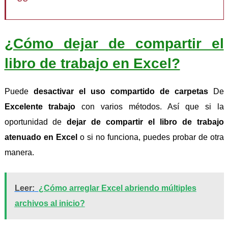
¿Cómo dejar de compartir el
libro de trabajo en Excel?
Puede
desactivar el uso compartido de carpetas
De
Excelente trabajo
con varios métodos. Así que si la
oportunidad de
dejar de compartir el libro de trabajo
atenuado en Excel
o si no funciona, puedes probar de otra
manera.
Leer:
¿Cómo arreglar Excel abriendo múltiples
archivos al inicio?