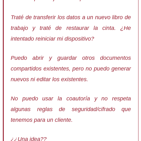
Traté de transferir los datos a un nuevo libro de
trabajo y traté de restaurar la cinta. ¿He
intentado reiniciar mi dispositivo?
Puedo abrir y guardar otros documentos
compartidos existentes, pero no puedo generar
nuevos ni editar los existentes.
No puedo usar la coautoría y no respeta
algunas reglas de seguridad/cifrado que
tenemos para un cliente.
¿¿Una idea??