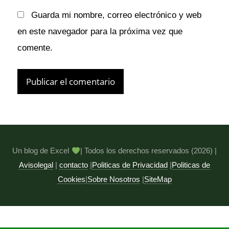
Guarda mi nombre, correo electrónico y web
en este navegador para la próxima vez que
comente.
Un blog de Excel
| Todos los derechos reservados (2026) |
Avisolegal
|
contacto
|
Politicas de Privacidad
|
Politicas de
Cookies
|
Sobre Nosotros
|
SiteMap