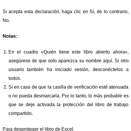
Si acepta esta declaración, haga clic en Sí, de lo contrario,
No.
Notas:
En el cuadro «Quién tiene este libro abierto ahora»,
asegúrese de que solo aparezca su nombre aquí. Si otro
usuario también ha iniciado sesión, desconéctelos a
todos.
Si en caso de que la casilla de verificación esté atenuada
o no pueda desmarcarla. Por lo tanto, lo más probable es
que se deje activada la protección del libro de trabajo
compartido.
Para desproteger el libro de Excel.