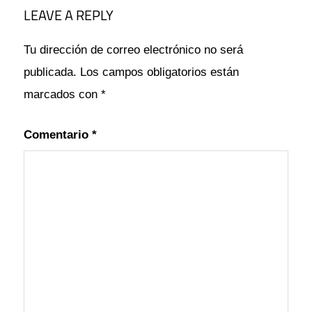
CÓMO
LEAVE A REPLY
EXCEL
GUÍA
Tu dirección de correo electrónico no será
INSERTAR
publicada.
Los campos obligatorios están
PASO
marcados con
*
UNA
VERIFICACIÓN
Comentario
*