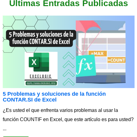
Últimas Entradas Publicadas
5 Problemas y soluciones de la función
CONTAR.SI de Excel
¿Es usted el que enfrenta varios problemas al usar la
función COUNTIF en Excel, que este artículo es para usted?
...