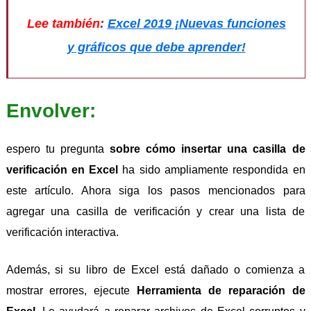
Lee también
:
Excel 2019 ¡Nuevas funciones
y gráficos que debe aprender!
Envolver:
espero tu pregunta
sobre cómo insertar una casilla de
verificación en Excel
ha sido ampliamente respondida en
este artículo. Ahora siga los pasos mencionados para
agregar una casilla de verificación y crear una lista de
verificación interactiva.
Además, si su libro de Excel está dañado o comienza a
mostrar errores, ejecute
Herramienta de reparación de