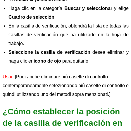
Haga clic en la categoría
Buscar y seleccionar
y elige
Cuadro de selección
.
En la casilla de verificación, obtendrá la lista de todas las
casillas de verificación que ha utilizado en la hoja de
trabajo.
Seleccione la casilla de verificación
desea eliminar y
haga clic en
icono de ojo
para quitarlo
Usar
: [Puoi anche eliminare più caselle di controllo
contemporaneamente selezionando più caselle di controllo e
quindi utilizzando uno dei metodi sopra menzionati.]
¿Cómo establecer la posición
de la casilla de verificación en