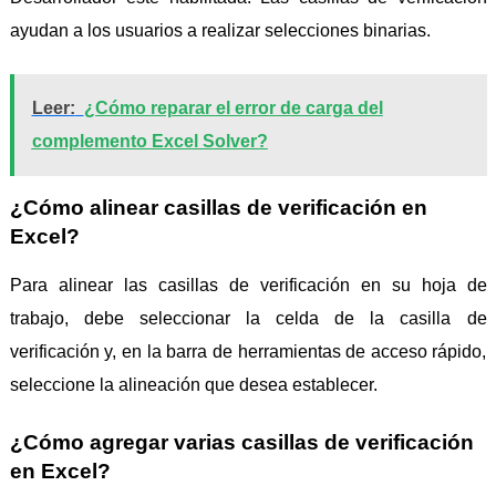
ayudan a los usuarios a realizar selecciones binarias.
Leer:
¿Cómo reparar el error de carga del
complemento Excel Solver?
¿Cómo alinear casillas de verificación en
Excel?
Para alinear las casillas de verificación en su hoja de
trabajo, debe seleccionar la celda de la casilla de
verificación y, en la barra de herramientas de acceso rápido,
seleccione la alineación que desea establecer.
¿Cómo agregar varias casillas de verificación
en Excel?