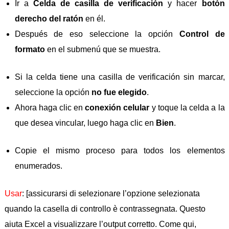
Ir a
Celda de casilla de verificación
y hacer
botón
derecho del ratón
en él.
Después de eso seleccione la opción
Control de
formato
en el submenú que se muestra.
Si la celda tiene una casilla de verificación sin marcar,
seleccione la opción
no fue elegido
.
Ahora haga clic en
conexión celular
y toque la celda a la
que desea vincular, luego haga clic en
Bien
.
Copie el mismo proceso para todos los elementos
enumerados.
Usar
: [assicurarsi di selezionare l’opzione selezionata
quando la casella di controllo è contrassegnata. Questo
aiuta Excel a visualizzare l’output corretto. Come qui,