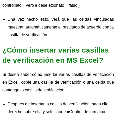
controllato = vero e deselezionato = falso.]
Una vez hecho esto, verá que las celdas vinculadas
muestran automáticamente el resultado de acuerdo con la
casilla de verificación.
¿Cómo insertar varias casillas
de verificación en MS Excel?
Si desea saber cómo insertar varias casillas de verificación
en Excel, copie una casilla de verificación o una celda que
contenga la casilla de verificación.
Después de insertar la casilla de verificación, haga clic
derecho sobre ella y seleccione «Control de formato».