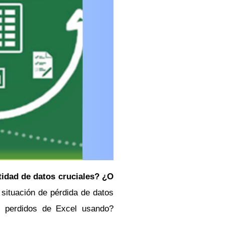
tidad de datos cruciales? ¿O
 situación de pérdida de datos
s perdidos de Excel usando?