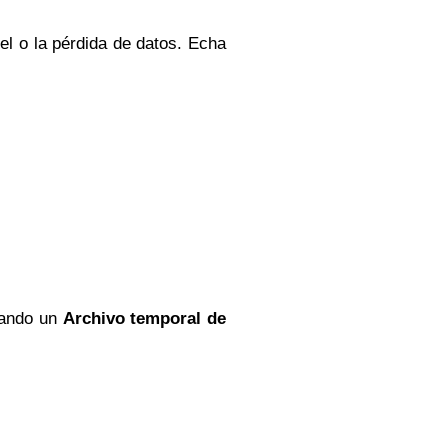
l o la pérdida de datos. Echa
ando un
Archivo temporal de