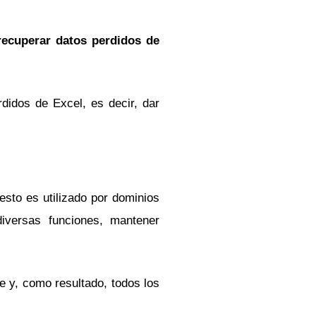
ecuperar datos perdidos de
didos de Excel, es decir, dar
esto es utilizado por dominios
diversas funciones, mantener
e y, como resultado, todos los