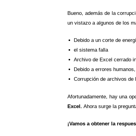
Bueno, además de la corrupci
un vistazo a algunos de los 
Debido a un corte de energ
el sistema falla
Archivo de Excel cerrado 
Debido a errores humanos, 
Corrupción de archivos de 
Afortunadamente, hay una op
Excel.
Ahora surge la pregun
¡Vamos a obtener la respues