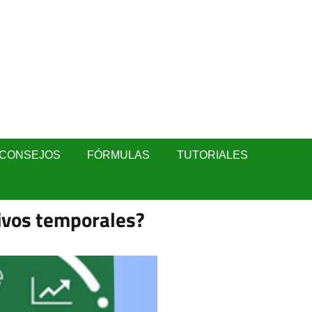
CONSEJOS
FÓRMULAS
TUTORIALES
ivos temporales?