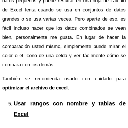
datos pequeños y puede resultar en una hoja de cálculo
de Excel lenta cuando se usa en conjuntos de datos
grandes o se usa varias veces. Pero aparte de eso, es
fácil incluso hacer que los datos combinados se vean
bien, personalmente me gusta. En lugar de hacer la
comparación usted mismo, simplemente puede mirar el
color o el icono de una celda y ver fácilmente cómo se
compara con los demás.
También se recomienda usarlo con cuidado para
optimizar el archivo de excel.
Usar rangos con nombre y tablas de
Excel