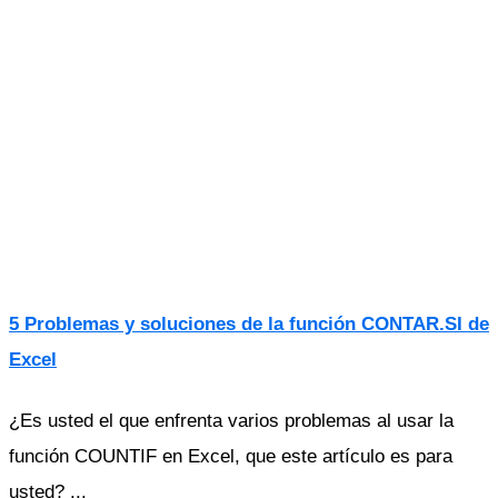
5 Problemas y soluciones de la función CONTAR.SI de
Excel
¿Es usted el que enfrenta varios problemas al usar la
función COUNTIF en Excel, que este artículo es para
usted? ...