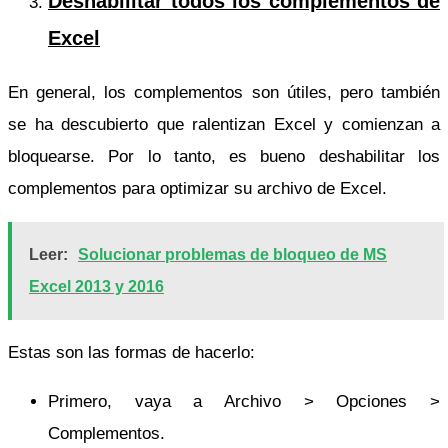
Deshabilitar todos los complementos de
Excel
En general, los complementos son útiles, pero también
se ha descubierto que ralentizan Excel y comienzan a
bloquearse. Por lo tanto, es bueno deshabilitar los
complementos para optimizar su archivo de Excel.
Leer:
Solucionar problemas de bloqueo de MS
Excel 2013 y 2016
Estas son las formas de hacerlo:
Primero, vaya a Archivo > Opciones >
Complementos.