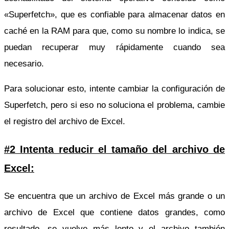
«Superfetch», que es confiable para almacenar datos en
caché en la RAM para que, como su nombre lo indica, se
puedan recuperar muy rápidamente cuando sea
necesario.
Para solucionar esto, intente cambiar la configuración de
Superfetch, pero si eso no soluciona el problema, cambie
el registro del archivo de Excel.
#2 Intenta reducir el tamaño del archivo de
Excel:
Se encuentra que un archivo de Excel más grande o un
archivo de Excel que contiene datos grandes, como
resultado, se vuelve más lento y el archivo también