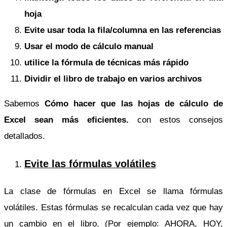
hoja
Evite usar toda la fila/columna en las referencias
Usar el modo de cálculo manual
utilice la fórmula de técnicas más rápido
Dividir el libro de trabajo en varios archivos
Sabemos
Cómo hacer que las hojas de cálculo de
Excel sean más eficientes.
con estos consejos
detallados.
Evite las fórmulas volátiles
La clase de fórmulas en Excel se llama fórmulas
volátiles. Estas fórmulas se recalculan cada vez que hay
un cambio en el libro. (Por ejemplo: AHORA, HOY,