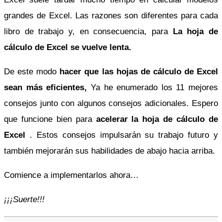
grandes de Excel. Las razones son diferentes para cada
libro de trabajo y, en consecuencia, para
La hoja de
cálculo de Excel se vuelve lenta.
De este modo
hacer que las hojas de cálculo de Excel
sean más eficientes,
Ya he enumerado los 11 mejores
consejos junto con algunos consejos adicionales. Espero
que funcione bien para
acelerar la hoja de cálculo de
Excel
. Estos consejos impulsarán su trabajo futuro y
también mejorarán sus habilidades de abajo hacia arriba.
Comience a implementarlos ahora…
¡¡¡Suerte!!!