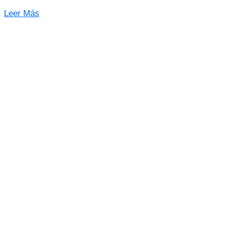
Leer Más