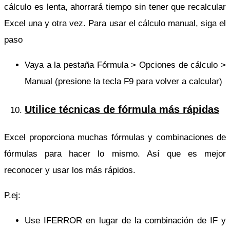
cálculo es lenta, ahorrará tiempo sin tener que recalcular
Excel una y otra vez. Para usar el cálculo manual, siga el
paso
Vaya a la pestaña Fórmula > Opciones de cálculo >
Manual (presione la tecla F9 para volver a calcular)
Utilice técnicas de fórmula más rápidas
Excel proporciona muchas fórmulas y combinaciones de
fórmulas para hacer lo mismo. Así que es mejor
reconocer y usar los más rápidos.
P.ej:
Use IFERROR en lugar de la combinación de IF y