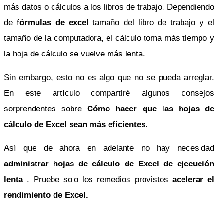
más datos o cálculos a los libros de trabajo. Dependiendo
de
fórmulas de excel
tamaño del libro de trabajo y el
tamaño de la computadora, el cálculo toma más tiempo y
la hoja de cálculo se vuelve más lenta.
Sin embargo, esto no es algo que no se pueda arreglar.
En este artículo compartiré algunos consejos
sorprendentes sobre
Cómo hacer que las hojas de
cálculo de Excel sean más eficientes.
Así que de ahora en adelante no hay necesidad
administrar hojas de cálculo de Excel de ejecución
lenta
. Pruebe solo los remedios provistos
acelerar el
rendimiento de Excel.