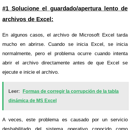
#1 Solucione el guardado/apertura lento de
archivos de Excel:
En algunos casos, el archivo de Microsoft Excel tarda
mucho en abrirse. Cuando se inicia Excel, se inicia
normalmente, pero el problema ocurre cuando intenta
abrir el archivo directamente antes de que Excel se
ejecute e inicie el archivo.
Leer:
Formas de corregir la corrupción de la tabla
dinámica de MS Excel
A veces, este problema es causado por un servicio
deshabilitado del sistema operativo conocido como