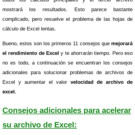
mostrará los resultados. Esto parece bastante
complicado, pero resuelve el problema de las hojas de
cálculo de Excel lentas.
Bueno, estos son los primeros 11 consejos que
mejorará
el rendimiento de Excel
y te ahorrarán tiempo. Pero eso
no es todo, a continuación se encuentran los consejos
adicionales para solucionar problemas de archivos de
Excel y aumentar el valor
velocidad de archivo de
excel.
Consejos adicionales para acelerar
su archivo de Excel: