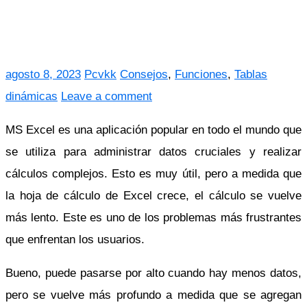
agosto 8, 2023
Pcvkk
Consejos
,
Funciones
,
Tablas
dinámicas
Leave a comment
MS Excel es una aplicación popular en todo el mundo que
se utiliza para administrar datos cruciales y realizar
cálculos complejos. Esto es muy útil, pero a medida que
la hoja de cálculo de Excel crece, el cálculo se vuelve
más lento. Este es uno de los problemas más frustrantes
que enfrentan los usuarios.
Bueno, puede pasarse por alto cuando hay menos datos,
pero se vuelve más profundo a medida que se agregan