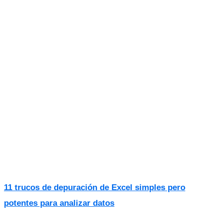
11 trucos de depuración de Excel simples pero
potentes para analizar datos