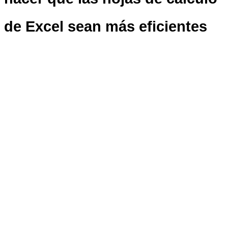
de Excel sean más eficientes