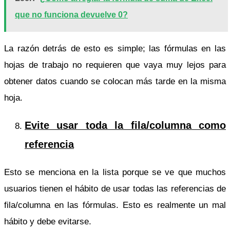
que no funciona devuelve 0?
La razón detrás de esto es simple; las fórmulas en las
hojas de trabajo no requieren que vaya muy lejos para
obtener datos cuando se colocan más tarde en la misma
hoja.
Evite usar toda la fila/columna como
referencia
Esto se menciona en la lista porque se ve que muchos
usuarios tienen el hábito de usar todas las referencias de
fila/columna en las fórmulas. Esto es realmente un mal
hábito y debe evitarse.