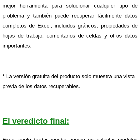
mejor herramienta para solucionar cualquier tipo de
problema y también puede recuperar fácilmente datos
completos de Excel, incluidos gráficos, propiedades de
hojas de trabajo, comentarios de celdas y otros datos
importantes.
* La versión gratuita del producto solo muestra una vista
previa de los datos recuperables.
El veredicto final:
Excel suele tardar mucho tiempo en calcular modelos