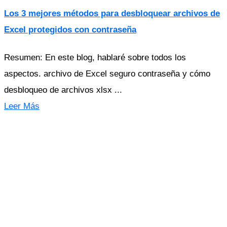
Los 3 mejores métodos para desbloquear archivos de
Excel protegidos con contraseña
Resumen: En este blog, hablaré sobre todos los
aspectos. archivo de Excel seguro contraseña y cómo
desbloqueo de archivos xlsx ...
Leer Más