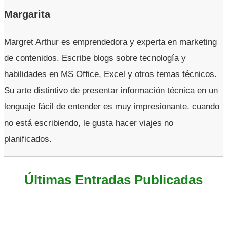
Margarita
Margret Arthur es emprendedora y experta en marketing
de contenidos. Escribe blogs sobre tecnología y
habilidades en MS Office, Excel y otros temas técnicos.
Su arte distintivo de presentar información técnica en un
lenguaje fácil de entender es muy impresionante. cuando
no está escribiendo, le gusta hacer viajes no
planificados.
Últimas Entradas Publicadas