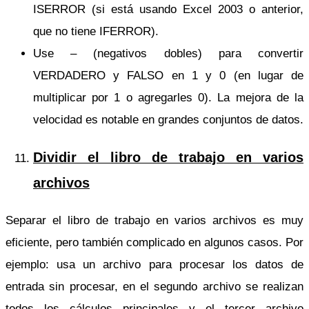
ISERROR (si está usando Excel 2003 o anterior,
que no tiene IFERROR).
Use – (negativos dobles) para convertir
VERDADERO y FALSO en 1 y 0 (en lugar de
multiplicar por 1 o agregarles 0). La mejora de la
velocidad es notable en grandes conjuntos de datos.
Dividir el libro de trabajo en varios
archivos
Separar el libro de trabajo en varios archivos es muy
eficiente, pero también complicado en algunos casos. Por
ejemplo: usa un archivo para procesar los datos de
entrada sin procesar, en el segundo archivo se realizan
todos los cálculos principales y el tercer archivo