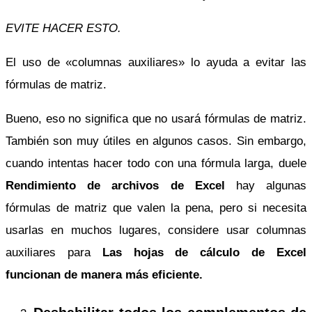
EVITE HACER ESTO.
El uso de «columnas auxiliares» lo ayuda a evitar las
fórmulas de matriz.
Bueno, eso no significa que no usará fórmulas de matriz.
También son muy útiles en algunos casos. Sin embargo,
cuando intentas hacer todo con una fórmula larga, duele
Rendimiento de archivos de Excel
hay algunas
fórmulas de matriz que valen la pena, pero si necesita
usarlas en muchos lugares, considere usar columnas
auxiliares para
Las hojas de cálculo de Excel
funcionan de manera más eficiente.