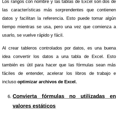
Los rangos con nombre y las tablas de Excel son dos de
las características más sorprendentes que contienen
datos y facilitan la referencia. Esto puede tomar algún
tiempo mientras se usa, pero una vez que comienza a
usarlo, se vuelve rápido y fácil.
Al crear tableros controlados por datos, es una buena
idea convertir los datos a una tabla de Excel. Esto
también es útil para hacer que las fórmulas sean más
fáciles de entender, acelerar los libros de trabajo e
incluso
optimizar archivos de Excel.
Convierta fórmulas no utilizadas en
valores estáticos