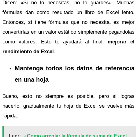
Dicen: «Si no lo necesitas, no lo guardes». Muchas
fórmulas dan como resultado un libro de Excel lento.
Entonces, si tiene fórmulas que no necesita, es mejor
convertirlas en un valor estático simplemente pegándolas
como valores. Esto te ayudará al final.
mejorar el
rendimiento de Excel.
Mantenga todos los datos de referencia
en una hoja
Bueno, esto no siempre es posible, pero si logras
hacerlo, gradualmente tu hoja de Excel se vuelve más
rápida.
Leer:
¿Cómo arreglar la fórmula de suma de Excel