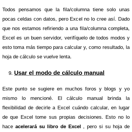
Todos pensamos que la fila/columna tiene solo unas
pocas celdas con datos, pero Excel no lo cree así. Dado
que nos estamos refiriendo a una fila/columna completa,
Excel es un buen servidor, verifíquelo de todos modos y
esto toma más tiempo para calcular y, como resultado, la
hoja de cálculo se vuelve lenta.
Usar el modo de cálculo manual
Este punto se sugiere en muchos foros y blogs y yo
mismo lo mencioné. El cálculo manual brinda la
flexibilidad de decirle a Excel cuándo calcular, en lugar
de que Excel tome sus propias decisiones. Esto no lo
hace
acelerará su libro de Excel
, pero si su hoja de