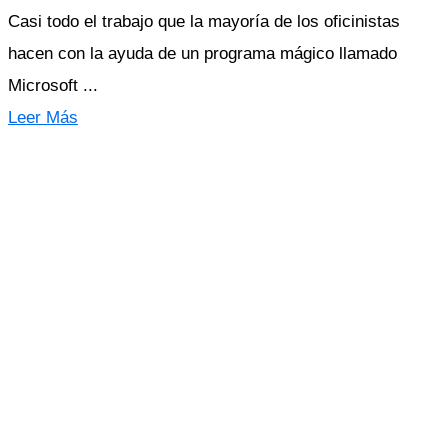
Casi todo el trabajo que la mayoría de los oficinistas
hacen con la ayuda de un programa mágico llamado
Microsoft ...
Leer Más