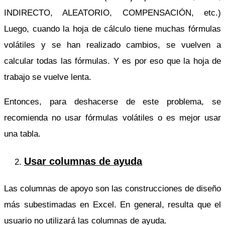
INDIRECTO, ALEATORIO, COMPENSACIÓN, etc.)
Luego, cuando la hoja de cálculo tiene muchas fórmulas
volátiles y se han realizado cambios, se vuelven a
calcular todas las fórmulas. Y es por eso que la hoja de
trabajo se vuelve lenta.
Entonces, para deshacerse de este problema, se
recomienda no usar fórmulas volátiles o es mejor usar
una tabla.
Usar columnas de ayuda
Las columnas de apoyo son las construcciones de diseño
más subestimadas en Excel. En general, resulta que el
usuario no utilizará las columnas de ayuda.