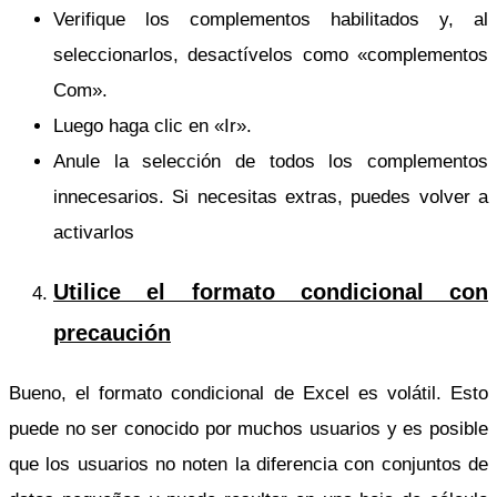
Verifique los complementos habilitados y, al
seleccionarlos, desactívelos como «complementos
Com».
Luego haga clic en «Ir».
Anule la selección de todos los complementos
innecesarios. Si necesitas extras, puedes volver a
activarlos
Utilice el formato condicional con
precaución
Bueno, el formato condicional de Excel es volátil. Esto
puede no ser conocido por muchos usuarios y es posible
que los usuarios no noten la diferencia con conjuntos de