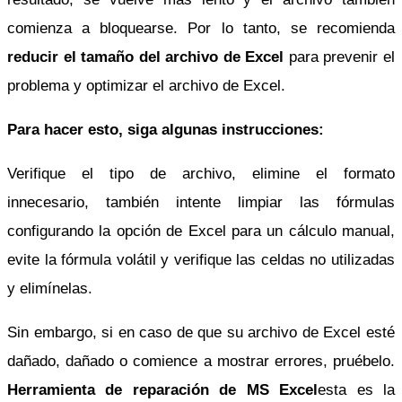
comienza a bloquearse. Por lo tanto, se recomienda
reducir el tamaño del archivo de Excel
para prevenir el
problema y optimizar el archivo de Excel.
Para hacer esto, siga algunas instrucciones:
Verifique el tipo de archivo, elimine el formato
innecesario, también intente limpiar las fórmulas
configurando la opción de Excel para un cálculo manual,
evite la fórmula volátil y verifique las celdas no utilizadas
y elimínelas.
Sin embargo, si en caso de que su archivo de Excel esté
dañado, dañado o comience a mostrar errores, pruébelo.
Herramienta de reparación de MS Excel
esta es la