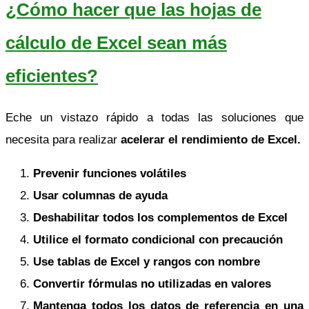
¿Cómo hacer que las hojas de
cálculo de Excel sean más
eficientes?
Eche un vistazo rápido a todas las soluciones que
necesita para realizar
acelerar el rendimiento de Excel.
Prevenir funciones volátiles
Usar columnas de ayuda
Deshabilitar todos los complementos de Excel
Utilice el formato condicional con precaución
Use tablas de Excel y rangos con nombre
Convertir fórmulas no utilizadas en valores
Mantenga todos los datos de referencia en una