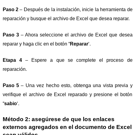
Paso 2
– Después de la instalación, inicie la herramienta de
reparación y busque el archivo de Excel que desea reparar.
Paso 3
– Ahora seleccione el archivo de Excel que desea
reparar y haga clic en el botón “
Reparar
‘.
Etapa 4
– Espere a que se complete el proceso de
reparación.
Paso 5
– Una vez hecho esto, obtenga una vista previa y
verifique el archivo de Excel reparado y presione el botón
“
sabio
‘.
Método 2: asegúrese de que los enlaces
externos agregados en el documento de Excel
sean válidos