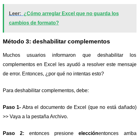
Leer:
¿Cómo arreglar Excel que no guarda los
cambios de formato?
Método 3: deshabilitar complementos
Muchos usuarios informaron que deshabilitar los
complementos en Excel les ayudó a resolver este mensaje
de error. Entonces, ¿por qué no intentas esto?
Para deshabilitar complementos, debe:
Paso 1-
Abra el documento de Excel (que no está dañado)
>> Vaya a la pestaña Archivo.
Paso 2:
entonces presione
elección
entonces arriba