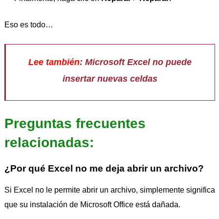
Eso es todo…
Lee también
: Microsoft Excel no puede
insertar nuevas celdas
Preguntas frecuentes
relacionadas:
¿Por qué Excel no me deja abrir un archivo?
Si Excel no le permite abrir un archivo, simplemente significa
que su instalación de Microsoft Office está dañada.