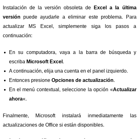
Instalación de la versión obsoleta de
Excel a la última
versión
puede ayudarle a eliminar este problema. Para
actualizar MS Excel, simplemente siga los pasos a
continuación:
En su computadora, vaya a la barra de búsqueda y
escriba
Microsoft Excel
.
A continuación, elija una cuenta en el panel izquierdo.
Entonces presione
Opciones de actualización
.
En el menú contextual, seleccione la opción «
Actualizar
ahora
«.
Finalmente, Microsoft instalará inmediatamente las
actualizaciones de Office si están disponibles.