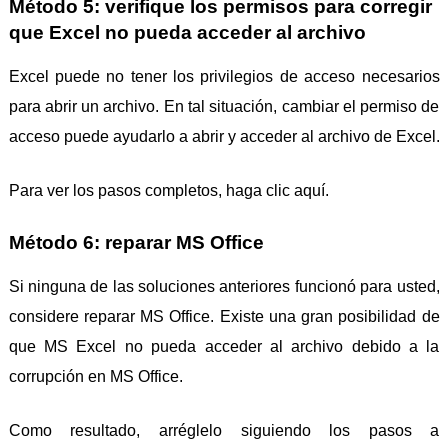
Método 5: verifique los permisos para corregir
que Excel no pueda acceder al archivo
Excel puede no tener los privilegios de acceso necesarios
para abrir un archivo. En tal situación, cambiar el permiso de
acceso puede ayudarlo a abrir y acceder al archivo de Excel.
Para ver los pasos completos, haga clic aquí.
Método 6: reparar MS Office
Si ninguna de las soluciones anteriores funcionó para usted,
considere reparar MS Office. Existe una gran posibilidad de
que MS Excel no pueda acceder al archivo debido a la
corrupción en MS Office.
Como resultado, arréglelo siguiendo los pasos a