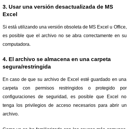
3. Usar una versión desactualizada de MS
Excel
Si está utilizando una versión obsoleta de MS Excel u Office,
es posible que el archivo no se abra correctamente en su
computadora.
4. El archivo se almacena en una carpeta
segura/restringida
En caso de que su archivo de Excel esté guardado en una
carpeta con permisos restringidos o protegido por
configuraciones de seguridad, es posible que Excel no
tenga los privilegios de acceso necesarios para abrir un
archivo.