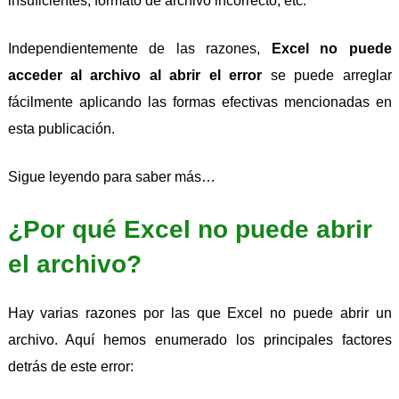
insuficientes, formato de archivo incorrecto, etc.
Independientemente de las razones,
Excel no puede
acceder al archivo al abrir el error
se puede arreglar
fácilmente aplicando las formas efectivas mencionadas en
esta publicación.
Sigue leyendo para saber más…
¿Por qué Excel no puede abrir
el archivo?
Hay varias razones por las que Excel no puede abrir un
archivo. Aquí hemos enumerado los principales factores
detrás de este error: