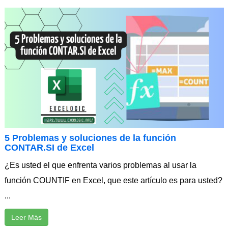
5 Problemas y soluciones de la función
CONTAR.SI de Excel
¿Es usted el que enfrenta varios problemas al usar la
función COUNTIF en Excel, que este artículo es para usted?
...
Leer Más