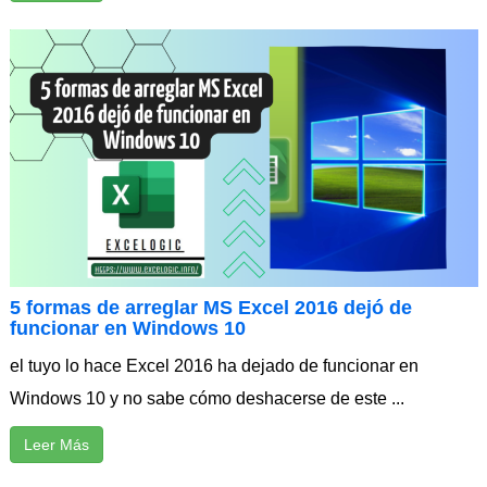
5 formas de arreglar MS Excel 2016 dejó de
funcionar en Windows 10
el tuyo lo hace Excel 2016 ha dejado de funcionar en
Windows 10 y no sabe cómo deshacerse de este ...
Leer Más