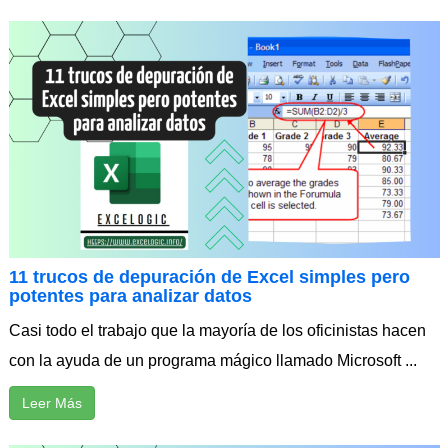
11 trucos de depuración de Excel simples pero
potentes para analizar datos
Casi todo el trabajo que la mayoría de los oficinistas hacen
con la ayuda de un programa mágico llamado Microsoft ...
Leer Más