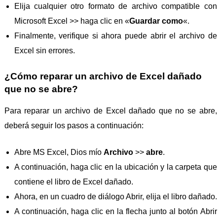
Elija cualquier otro formato de archivo compatible con
Microsoft Excel >> haga clic en «
Guardar como
«.
Finalmente, verifique si ahora puede abrir el archivo de
Excel sin errores.
¿Cómo reparar un archivo de Excel dañado
que no se abre?
Para reparar un archivo de Excel dañado que no se abre,
deberá seguir los pasos a continuación:
Abre MS Excel, Dios mío
Archivo
>>
abre
.
A continuación, haga clic en la ubicación y la carpeta que
contiene el libro de Excel dañado.
Ahora, en un cuadro de diálogo Abrir, elija el libro dañado.
A continuación, haga clic en la flecha junto al botón Abrir