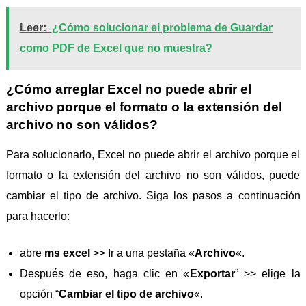
Leer:
¿Cómo solucionar el problema de Guardar
como PDF de Excel que no muestra?
¿Cómo arreglar Excel no puede abrir el
archivo porque el formato o la extensión del
archivo no son válidos?
Para solucionarlo, Excel no puede abrir el archivo porque el
formato o la extensión del archivo no son válidos, puede
cambiar el tipo de archivo. Siga los pasos a continuación
para hacerlo:
abre
ms excel
>> Ir a una pestaña «
Archivo
«.
Después de eso, haga clic en «
Exportar
” >> elige la
opción “
Cambiar el tipo de archivo
«.