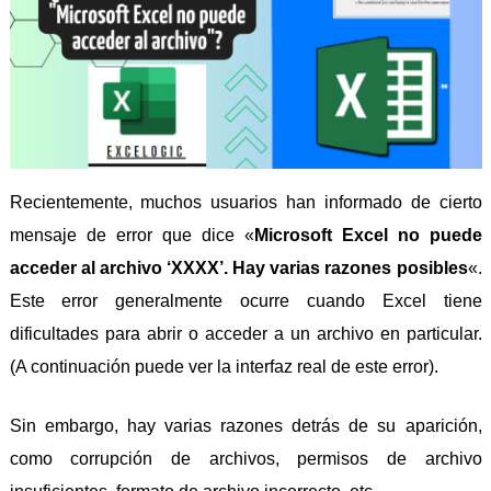
Recientemente, muchos usuarios han informado de cierto
mensaje de error que dice «
Microsoft Excel no puede
acceder al archivo ‘XXXX’. Hay varias razones posibles
«.
Este error generalmente ocurre cuando Excel tiene
dificultades para abrir o acceder a un archivo en particular.
(A continuación puede ver la interfaz real de este error).
Sin embargo, hay varias razones detrás de su aparición,
como corrupción de archivos, permisos de archivo