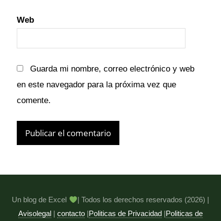
Web
Guarda mi nombre, correo electrónico y web
en este navegador para la próxima vez que
comente.
Un blog de Excel
| Todos los derechos reservados (2026) |
Avisolegal
|
contacto
|
Politicas de Privacidad
|
Politicas de