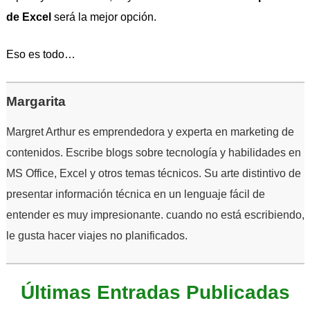
de Excel
será la mejor opción.
Eso es todo…
Margarita
Margret Arthur es emprendedora y experta en marketing de
contenidos. Escribe blogs sobre tecnología y habilidades en
MS Office, Excel y otros temas técnicos. Su arte distintivo de
presentar información técnica en un lenguaje fácil de
entender es muy impresionante. cuando no está escribiendo,
le gusta hacer viajes no planificados.
Últimas Entradas Publicadas