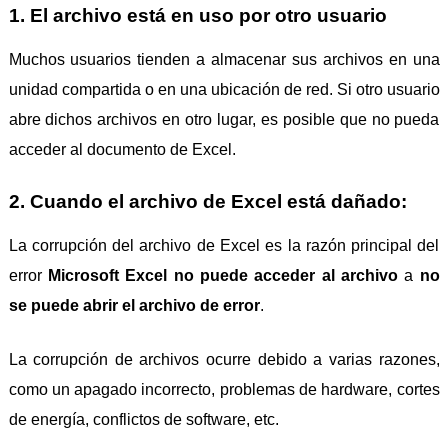
1. El archivo está en uso por otro usuario
Muchos usuarios tienden a almacenar sus archivos en una
unidad compartida o en una ubicación de red. Si otro usuario
abre dichos archivos en otro lugar, es posible que no pueda
acceder al documento de Excel.
2. Cuando el archivo de Excel está dañado:
La corrupción del archivo de Excel es la razón principal del
error
Microsoft Excel no puede acceder al archivo
a
no
se puede abrir el archivo de error
.
La corrupción de archivos ocurre debido a varias razones,
como un apagado incorrecto, problemas de hardware, cortes
de energía, conflictos de software, etc.