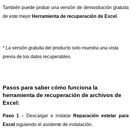
También puede probar una versión de demostración gratuita
de este mejor
Herramienta de recuperación de Excel
.
* La versión gratuita del producto solo muestra una vista
previa de los datos recuperables.
Pasos para saber cómo funciona la
herramienta de recuperación de archivos de
Excel:
Paso 1
– Descargar e instalar
Reparación estelar para
Excel
siguiendo el asistente de instalación.