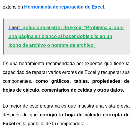
extensión
Herramienta de reparación de Excel
.
Leer:
Solucione el error de Excel "Problema al abrir
una página en blanco al hacer doble clic en un
icono de archivo o nombre de archivo"
Es una herramienta recomendada por expertos que tiene la
capacidad de reparar varios errores de Excel y recuperar sus
componentes.
como gráficos, tablas, propiedades de
hojas de cálculo, comentarios de celdas y otros datos.
Lo mejor de este programa es que muestra una vista previa
después de que
corrigió la hoja de cálculo corrupta de
Excel
en la pantalla de tu computadora