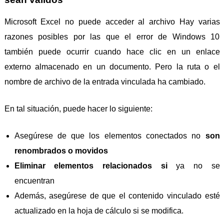
Microsoft Excel no puede acceder al archivo Hay varias
razones posibles por las que el error de Windows 10
también puede ocurrir cuando hace clic en un enlace
externo almacenado en un documento. Pero la ruta o el
nombre de archivo de la entrada vinculada ha cambiado.
En tal situación, puede hacer lo siguiente:
Asegúrese de que los elementos conectados no
son
renombrados o movidos
Eliminar elementos relacionados si
ya no se
encuentran
Además, asegúrese de que el contenido vinculado esté
actualizado en la hoja de cálculo si se modifica.