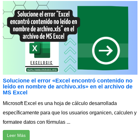
Solucione el error «Excel encontró contenido no
leído en nombre de archivo.xls» en el archivo de
MS Excel
Microsoft Excel es una hoja de cálculo desarrollada
específicamente para que los usuarios organicen, calculen y
formatee datos con fórmulas ...
Leer Más