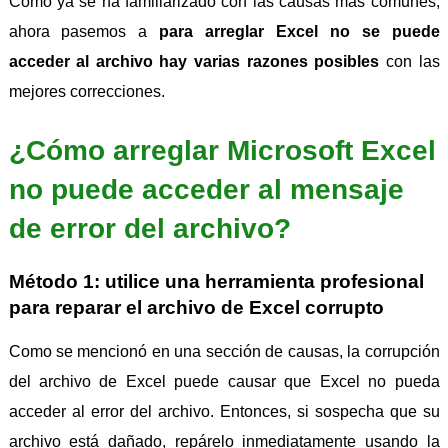
Como ya se ha familiarizado con las causas más comunes,
ahora pasemos a
para arreglar Excel no se puede
acceder al archivo hay varias razones posibles
con las
mejores correcciones.
¿Cómo arreglar Microsoft Excel
no puede acceder al mensaje
de error del archivo?
Método 1: utilice una herramienta profesional
para reparar el archivo de Excel corrupto
Como se mencionó en una sección de causas, la corrupción
del archivo de Excel puede causar que Excel no pueda
acceder al error del archivo. Entonces, si sospecha que su
archivo está dañado, repárelo inmediatamente usando la