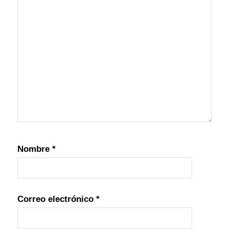
Nombre
*
Correo electrónico
*