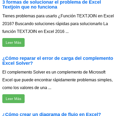
3 formas de solucionar el problema de Excel
Textjoin que no funciona
Tienes problemas para usarlo ¿Función TEXTJOIN en Excel
2016? Buscando soluciones rápidas para solucionarlo La
función TEXTJOIN en Excel 2016 ...
Leer Más
¿Cómo reparar el error de carga del complemento
Excel Solver?
El complemento Solver es un complemento de Microsoft
Excel que puede encontrar rápidamente problemas simples,
como los valores de una ...
Leer Más
¿Cómo crear un diagrama de flujo en Excel?