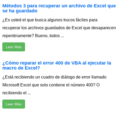
Métodos 3 para recuperar un archivo de Excel que
se ha guardado
¿Es usted el que busca algunos trucos fáciles para
recuperar los archivos guardados de Excel que desaparecen
repentinamente? Bueno, todos ...
Leer Más
¿Cómo reparar el error 400 de VBA al ejecutar la
macro de Excel?
¿Está recibiendo un cuadro de diálogo de error llamado
Microsoft Excel que solo contiene el número 400? O
recibiendo el ...
Leer Más