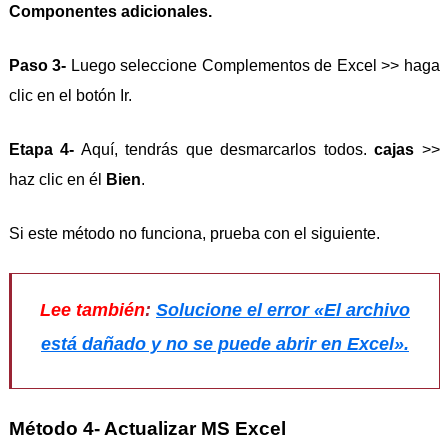
Componentes adicionales.
Paso 3-
Luego seleccione Complementos de Excel >> haga
clic en el botón Ir.
Etapa 4-
Aquí, tendrás que desmarcarlos todos.
cajas
>>
haz clic en él
Bien
.
Si este método no funciona, prueba con el siguiente.
Lee también
:
Solucione el error «El archivo
está dañado y no se puede abrir en Excel».
Método 4- Actualizar MS Excel