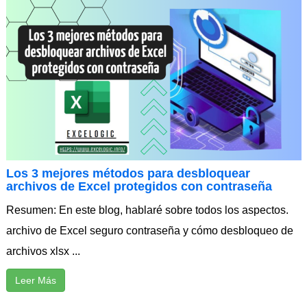
Los 3 mejores métodos para desbloquear
archivos de Excel protegidos con contraseña
Resumen: En este blog, hablaré sobre todos los aspectos.
archivo de Excel seguro contraseña y cómo desbloqueo de
archivos xlsx ...
Leer Más