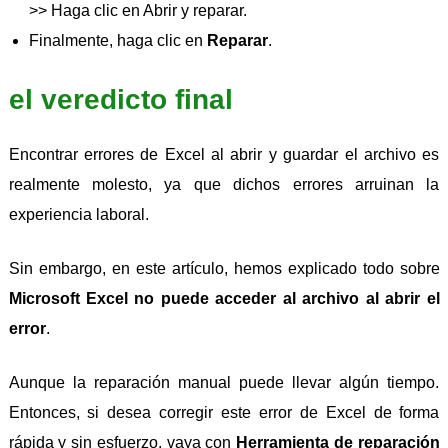
>> Haga clic en Abrir y reparar.
Finalmente, haga clic en
Reparar
.
el veredicto final
Encontrar errores de Excel al abrir y guardar el archivo es
realmente molesto, ya que dichos errores arruinan la
experiencia laboral.
Sin embargo, en este artículo, hemos explicado todo sobre
Microsoft Excel no puede acceder al archivo al abrir el
error
.
Aunque la reparación manual puede llevar algún tiempo.
Entonces, si desea corregir este error de Excel de forma
rápida y sin esfuerzo, vaya con
Herramienta de reparación