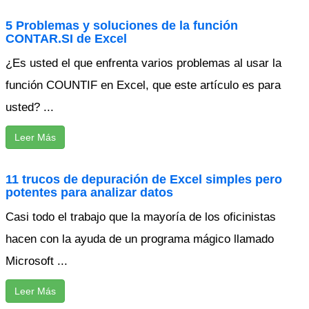
5 Problemas y soluciones de la función
CONTAR.SI de Excel
¿Es usted el que enfrenta varios problemas al usar la
función COUNTIF en Excel, que este artículo es para
usted? ...
Leer Más
11 trucos de depuración de Excel simples pero
potentes para analizar datos
Casi todo el trabajo que la mayoría de los oficinistas
hacen con la ayuda de un programa mágico llamado
Microsoft ...
Leer Más