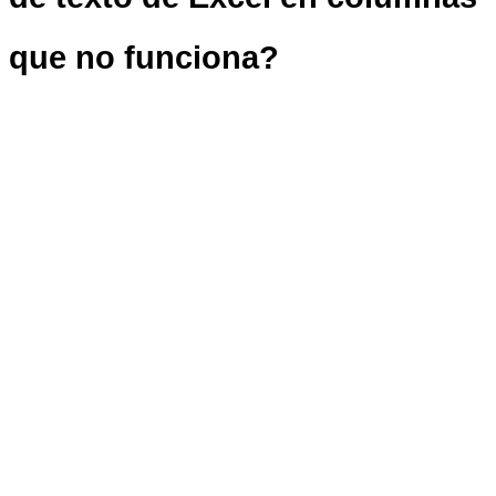
que no funciona?