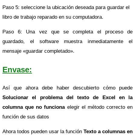
Paso 5: seleccione la ubicación deseada para guardar el
libro de trabajo reparado en su computadora.
Paso 6: Una vez que se completa el proceso de
guardado, el software muestra inmediatamente el
mensaje «guardar completado».
Envase:
Así que ahora debe haber descubierto cómo puede
Solucionar el problema del texto de Excel en la
columna que no funciona
elegir el método correcto en
función de sus datos
Ahora todos pueden usar la función
Texto a columnas en