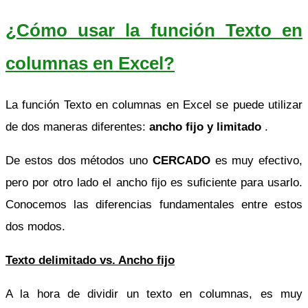
¿Cómo usar la función Texto en
columnas en Excel?
La función Texto en columnas en Excel se puede utilizar
de dos maneras diferentes:
ancho fijo y limitado
.
De estos dos métodos uno
CERCADO
es muy efectivo,
pero por otro lado el ancho fijo es suficiente para usarlo.
Conocemos las diferencias fundamentales entre estos
dos modos.
Texto delimitado vs. Ancho fijo
A la hora de dividir un texto en columnas, es muy