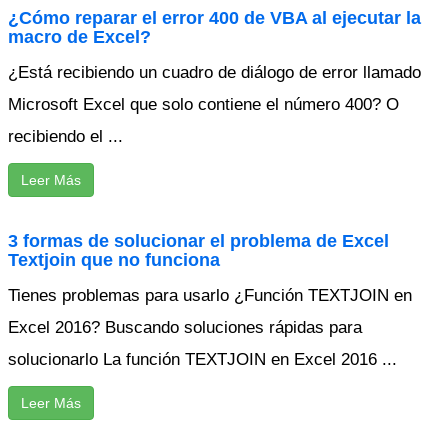
¿Cómo reparar el error 400 de VBA al ejecutar la
macro de Excel?
¿Está recibiendo un cuadro de diálogo de error llamado
Microsoft Excel que solo contiene el número 400? O
recibiendo el ...
Leer Más
3 formas de solucionar el problema de Excel
Textjoin que no funciona
Tienes problemas para usarlo ¿Función TEXTJOIN en
Excel 2016? Buscando soluciones rápidas para
solucionarlo La función TEXTJOIN en Excel 2016 ...
Leer Más