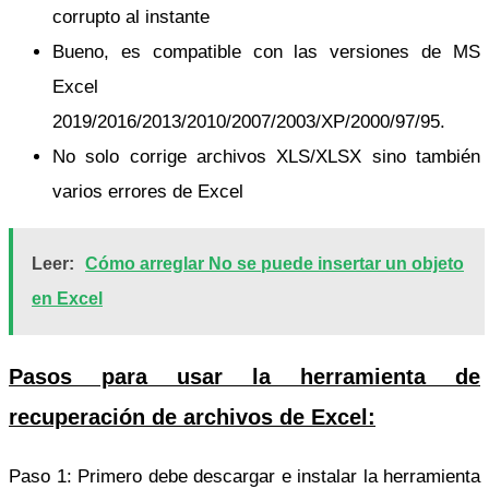
corrupto al instante
Bueno, es compatible con las versiones de MS
Excel
2019/2016/2013/2010/2007/2003/XP/2000/97/95.
No solo corrige archivos XLS/XLSX sino también
varios errores de Excel
Leer:
Cómo arreglar No se puede insertar un objeto
en Excel
Pasos para usar la herramienta de
recuperación de archivos de Excel:
Paso 1: Primero debe descargar e instalar la herramienta