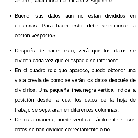
abierto, seleccione Delimitado > Siguiente
Bueno, sus datos aún no están divididos en
columnas. Para hacer esto, debe seleccionar la
opción «espacio».
Después de hacer esto, verá que los datos se
dividen cada vez que el espacio se interpone.
En el cuadro rojo que aparece, puede obtener una
vista previa de cómo se verán los datos después de
dividirlos. Una pequeña línea negra vertical indica la
posición desde la cual los datos de la hoja de
trabajo se separarán en diferentes columnas.
De esta manera, puede verificar fácilmente si sus
datos se han dividido correctamente o no.