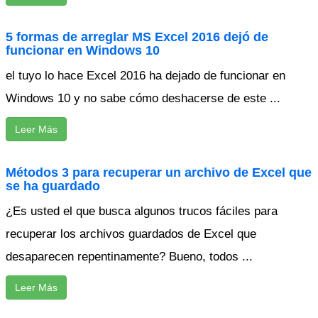
5 formas de arreglar MS Excel 2016 dejó de
funcionar en Windows 10
el tuyo lo hace Excel 2016 ha dejado de funcionar en
Windows 10 y no sabe cómo deshacerse de este ...
Leer Más
Métodos 3 para recuperar un archivo de Excel que
se ha guardado
¿Es usted el que busca algunos trucos fáciles para
recuperar los archivos guardados de Excel que
desaparecen repentinamente? Bueno, todos ...
Leer Más