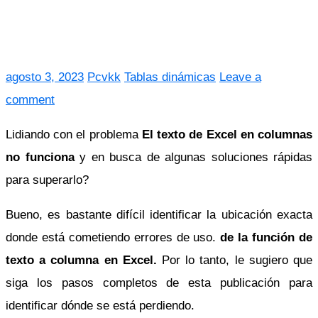
agosto 3, 2023
Pcvkk
Tablas dinámicas
Leave a
comment
Lidiando con el problema
El texto de Excel en columnas
no funciona
y en busca de algunas soluciones rápidas
para superarlo?
Bueno, es bastante difícil identificar la ubicación exacta
donde está cometiendo errores de uso.
de la función de
texto a columna en Excel.
Por lo tanto, le sugiero que
siga los pasos completos de esta publicación para
identificar dónde se está perdiendo.