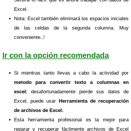
Excel.
Nota: Excel también eliminará los espacios iniciales
de las celdas de la segunda columna. Muy
conveniente..!
Ir con la opción recomendada
Si mientras tanto llevas a cabo la actividad por
metodo para convertir texto a columnas en
excel
; desafortunadamente pierde sus datos de
Excel, puede usar
Herramienta de recuperación
de archivos de Excel.
Esta herramienta profesional es la mejor para
reparar y recuperar fácilmente archivos de Excel