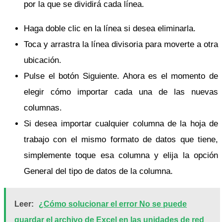
por la que se dividirá cada línea.
Haga doble clic en la línea si desea eliminarla.
Toca y arrastra la línea divisoria para moverte a otra
ubicación.
Pulse el botón Siguiente. Ahora es el momento de
elegir cómo importar cada una de las nuevas
columnas.
Si desea importar cualquier columna de la hoja de
trabajo con el mismo formato de datos que tiene,
simplemente toque esa columna y elija la opción
General del tipo de datos de la columna.
Leer:
¿Cómo solucionar el error No se puede
guardar el archivo de Excel en las unidades de red