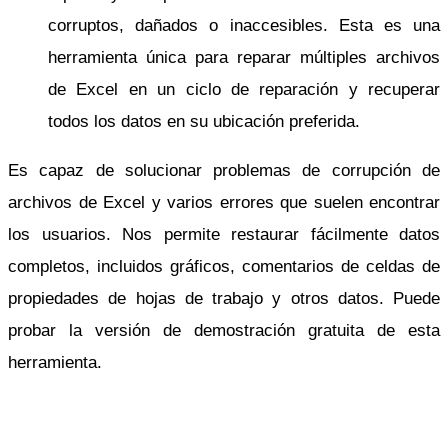
corruptos, dañados o inaccesibles. Esta es una
herramienta única para reparar múltiples archivos
de Excel en un ciclo de reparación y recuperar
todos los datos en su ubicación preferida.
Es capaz de solucionar problemas de corrupción de
archivos de Excel y varios errores que suelen encontrar
los usuarios. Nos permite restaurar fácilmente datos
completos, incluidos gráficos, comentarios de celdas de
propiedades de hojas de trabajo y otros datos. Puede
probar la versión de demostración gratuita de esta
herramienta.