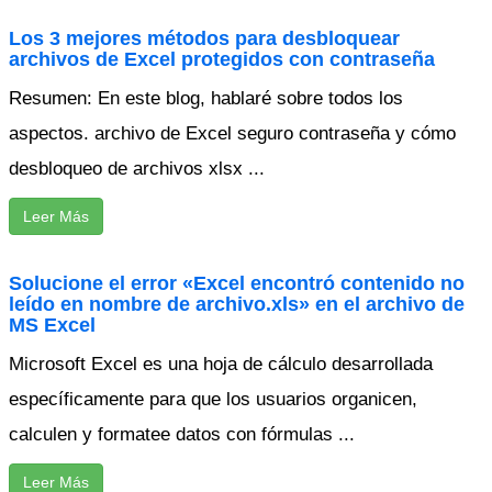
Los 3 mejores métodos para desbloquear
archivos de Excel protegidos con contraseña
Resumen: En este blog, hablaré sobre todos los
aspectos. archivo de Excel seguro contraseña y cómo
desbloqueo de archivos xlsx ...
Leer Más
Solucione el error «Excel encontró contenido no
leído en nombre de archivo.xls» en el archivo de
MS Excel
Microsoft Excel es una hoja de cálculo desarrollada
específicamente para que los usuarios organicen,
calculen y formatee datos con fórmulas ...
Leer Más