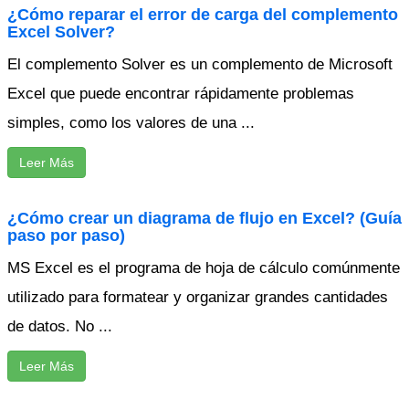
¿Cómo reparar el error de carga del complemento
Excel Solver?
El complemento Solver es un complemento de Microsoft
Excel que puede encontrar rápidamente problemas
simples, como los valores de una ...
Leer Más
¿Cómo crear un diagrama de flujo en Excel? (Guía
paso por paso)
MS Excel es el programa de hoja de cálculo comúnmente
utilizado para formatear y organizar grandes cantidades
de datos. No ...
Leer Más