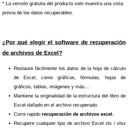
* La versión gratuita del producto solo muestra una vista
previa de los datos recuperables.
¿Por qué elegir el software de recuperación
de archivos de Excel?
Restaure fácilmente los datos de la hoja de cálculo
de Excel, como gráficos, fórmulas, hojas de
gráficos, tablas, imágenes y más…
Mantiene la originalidad de la estructura del libro de
Excel dañado en el archivo recuperado.
Corre rapido
recuperación de archivos excel.
Recupere cualquier tipo de archivo Excel xls / xlsx