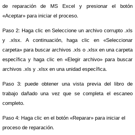
de reparación de MS Excel y presionar el botón
«Aceptar» para iniciar el proceso.
Paso 2: Haga clic en Seleccione un archivo corrupto .xls
y .xlsx. A continuación, haga clic en «Seleccionar
carpeta» para buscar archivos .xls o .xlsx en una carpeta
específica y haga clic en «Elegir archivo» para buscar
archivos .xls y .xlsx en una unidad específica.
Paso 3: puede obtener una vista previa del libro de
trabajo dañado una vez que se completa el escaneo
completo.
Paso 4: Haga clic en el botón «Reparar» para iniciar el
proceso de reparación.