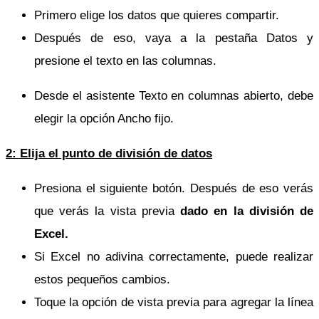
Primero elige los datos que quieres compartir.
Después de eso, vaya a la pestaña Datos y
presione el texto en las columnas.
Desde el asistente Texto en columnas abierto, debe
elegir la opción Ancho fijo.
2: Elija el punto de división de datos
Presiona el siguiente botón. Después de eso verás
que verás la vista previa
dado en la división de
Excel.
Si Excel no adivina correctamente, puede realizar
estos pequeños cambios.
Toque la opción de vista previa para agregar la línea