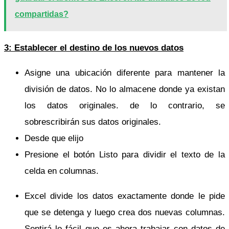
compartidas?
3: Establecer el destino de los nuevos datos
Asigne una ubicación diferente para mantener la
división de datos. No lo almacene donde ya existan
los datos originales. de lo contrario, se
sobrescribirán sus datos originales.
Desde que elijo
Presione el botón Listo para dividir el texto de la
celda en columnas.
Excel divide los datos exactamente donde le pide
que se detenga y luego crea dos nuevas columnas.
Sentirá lo fácil que es ahora trabajar con datos de