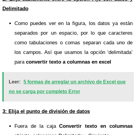
Delimitado
Como puedes ver en la figura, los datos ya están
separados por un espacio, por lo que caracteres
como tabulaciones o comas separan cada uno de
los campos. Así que usamos la opción ‘delimitada’
para
convertir texto a columnas en excel
Leer:
5 formas de arreglar un archivo de Excel que
no se carga por completo Error
3: Elija el punto de división de datos
Fuera de la caja
Convertir texto en columnas