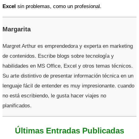
Excel
sin problemas, como un profesional.
Margarita
Margret Arthur es emprendedora y experta en marketing
de contenidos. Escribe blogs sobre tecnología y
habilidades en MS Office, Excel y otros temas técnicos.
Su arte distintivo de presentar información técnica en un
lenguaje fácil de entender es muy impresionante. cuando
no está escribiendo, le gusta hacer viajes no
planificados.
Últimas Entradas Publicadas