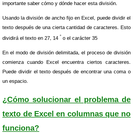
importante saber cómo y dónde hacer esta división.
Usando la división de ancho fijo en Excel, puede dividir el
texto después de una cierta cantidad de caracteres. Esto
°
dividirá el texto en 27, 14
o el carácter 35
En el modo de división delimitada, el proceso de división
comienza cuando Excel encuentra ciertos caracteres.
Puede dividir el texto después de encontrar una coma o
un espacio.
¿Cómo solucionar el problema de
texto de Excel en columnas que no
funciona?