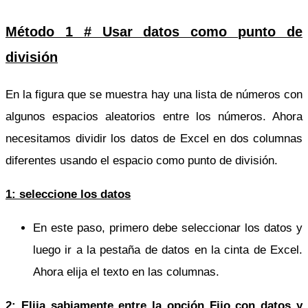
Método 1 # Usar datos como punto de
división
En la figura que se muestra hay una lista de números con
algunos espacios aleatorios entre los números. Ahora
necesitamos dividir los datos de Excel en dos columnas
diferentes usando el espacio como punto de división.
1: seleccione los datos
En este paso, primero debe seleccionar los datos y
luego ir a la pestaña de datos en la cinta de Excel.
Ahora elija el texto en las columnas.
2: Elija sabiamente entre la opción Fijo con datos y