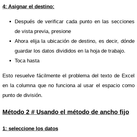
4: Asignar el destino:
Después de verificar cada punto en las secciones
de vista previa, presione
Ahora elija la ubicación de destino, es decir, dónde
guardar los datos divididos en la hoja de trabajo.
Toca hasta
Esto resuelve fácilmente el problema del texto de Excel
en la columna que no funciona al usar el espacio como
punto de división.
Método 2 # Usando el método de ancho fijo
1: seleccione los datos